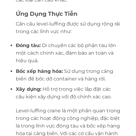
Ứng Dụng Thực Tiễn
Cần cẩu level-luffing được sử dụng rộng rãi
trong các lĩnh vực như:
Đóng tàu:
Di chuyển các bộ phận tàu lớn
một cách chính xác, đảm bảo an toàn và
hiệu quả.
Bốc xếp hàng hóa:
Sử dụng trong cảng
biển để bốc dỡ container và hàng rời.
Xây dựng:
Hỗ trợ trong việc lắp đặt các
cấu kiện xây dựng với độ chính xác cao.
Level-luffing crane là một phần quan trọng
trong các hoạt động công nghiệp, đặc biệt
là trong lĩnh vực đóng tàu và bốc xếp hàng
hóa tại cảng biển. Với các cơ cấu vận hành