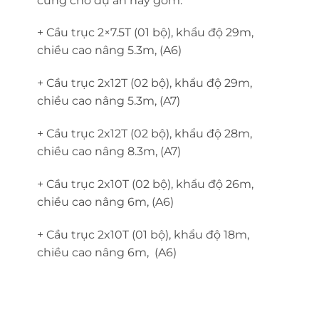
cung cho dự án này gồm:
+ Cầu trục 2×7.5T (01 bộ), khẩu độ 29m,
chiều cao nâng 5.3m, (A6)
+ Cầu trục 2x12T (02 bộ), khẩu độ 29m,
chiều cao nâng 5.3m, (A7)
+ Cầu trục 2x12T (02 bộ), khẩu độ 28m,
chiều cao nâng 8.3m, (A7)
+ Cầu trục 2x10T (02 bộ), khẩu độ 26m,
chiều cao nâng 6m, (A6)
+ Cầu trục 2x10T (01 bộ), khẩu độ 18m,
chiều cao nâng 6m, (A6)