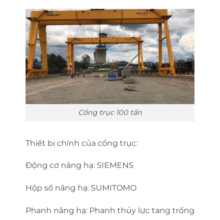
Cổng trục 100 tấn
Thiết bị chính của cổng trục:
Động cơ nâng hạ: SIEMENS
Hộp số nâng hạ: SUMITOMO
Phanh nâng hạ: Phanh thủy lực tang trống