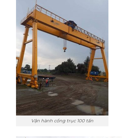
Vận hành cổng trục 100 tấn