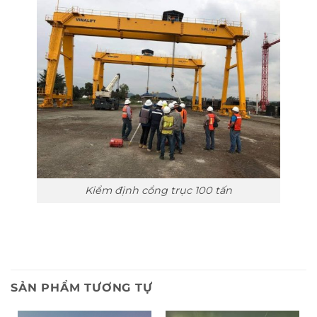
Kiểm định cổng trục 100 tấn
SẢN PHẨM TƯƠNG TỰ