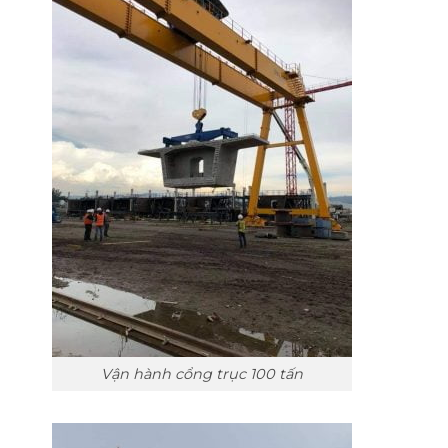
Vận hành cổng trục 100 tấn