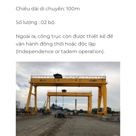
Chiều dài di chuyển: 100m
Số lượng : 02 bộ.
Ngoài ra, cổng trục còn được thiết kế để
vận hành đồng thời hoặc độc lập
(Independence or tadem operation).