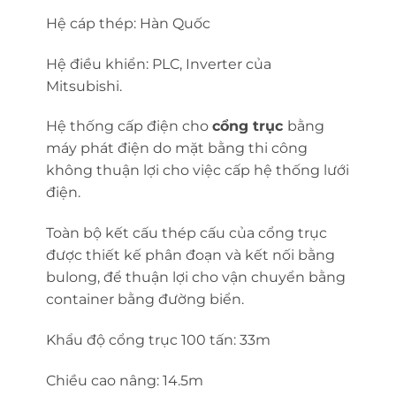
Hệ cáp thép: Hàn Quốc
Hệ điều khiển: PLC, Inverter của
Mitsubishi.
Hệ thống cấp điện cho
cổng trục
bằng
máy phát điện do mặt bằng thi công
không thuận lợi cho việc cấp hệ thống lưới
điện.
Toàn bộ kết cấu thép cấu của cổng trục
được thiết kế phân đoạn và kết nối bằng
bulong, để thuận lợi cho vận chuyển bằng
container bằng đường biển.
Khẩu độ cổng trục 100 tấn: 33m
Chiều cao nâng: 14.5m