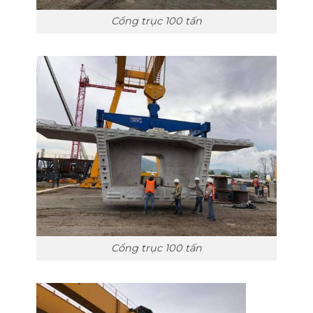
Cổng trục 100 tấn
Cổng trục 100 tấn