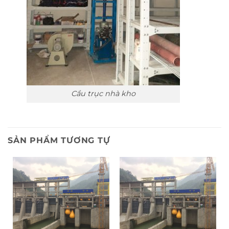
Cầu trục nhà kho
SẢN PHẨM TƯƠNG TỰ