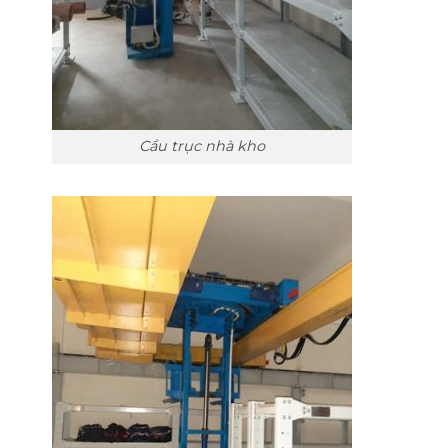
Cầu trục nhà kho