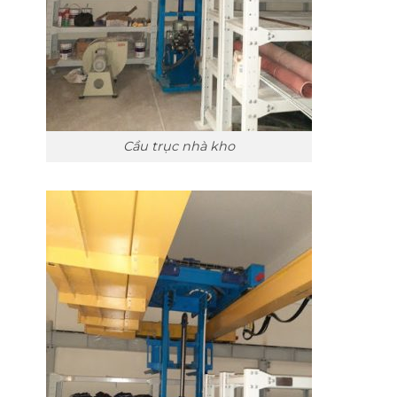
Cầu trục nhà kho