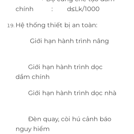
chính : d≤Lk/1000
Hệ thống thiết bị an toàn:
Giới hạn hành trình nâng
Giới hạn hành trình dọc
dầm chính
Giới hạn hành trình dọc nhà
Đèn quay, còi hú cảnh báo
nguy hiểm