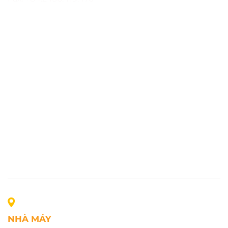
NHÀ MÁY