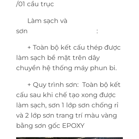
/01 cầu trục
Làm sạch và
sơn :
+ Toàn bộ kết cấu thép được
làm sạch bề mặt trên dây
chuyền hệ thống máy phun bi.
+ Quy trình sơn: Toàn bộ kết
cấu sau khi chế tạo xong được
làm sạch, sơn 1 lớp sơn chống rỉ
và 2 lớp sơn trang trí màu vàng
bằng sơn gốc EPOXY