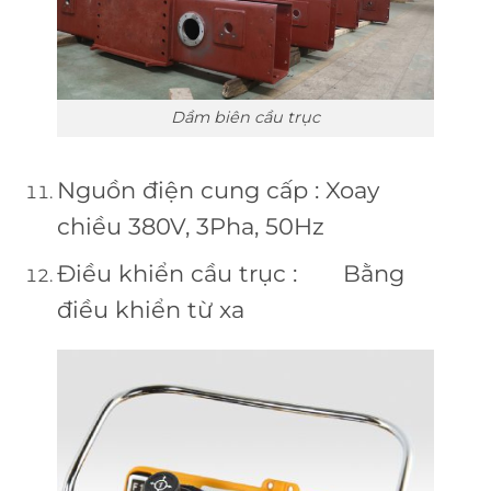
Dầm biên cầu trục
Nguồn điện cung cấp : Xoay
chiều 380V, 3Pha, 50Hz
Điều khiển cầu trục : Bằng
điều khiển từ xa