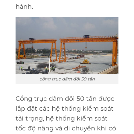
hành.
cổng trục dầm đôi 50 tấn
Cổng trục dầm đôi 50 tấn được
lắp đặt các hệ thống kiểm soát
tải trọng, hệ thống kiểm soát
tốc độ nâng và di chuyển khi có