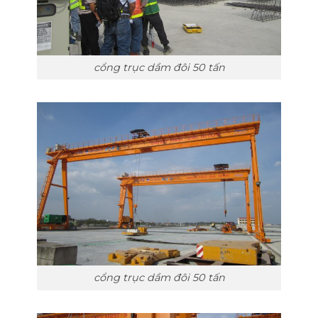
cổng trục dầm đôi 50 tấn
cổng trục dầm đôi 50 tấn