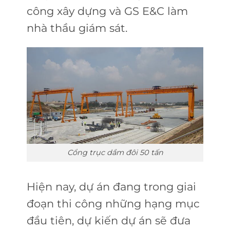
công xây dựng và GS E&C làm
nhà thầu giám sát.
Cổng trục dầm đôi 50 tấn
Hiện nay, dự án đang trong giai
đoạn thi công những hạng mục
đầu tiên, dự kiến dự án sẽ đưa