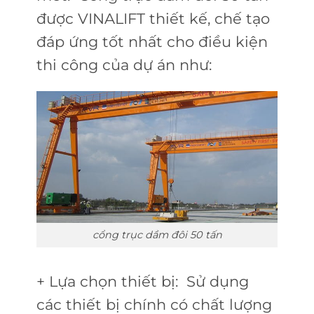
được VINALIFT thiết kế, chế tạo
đáp ứng tốt nhất cho điều kiện
thi công của dự án như:
cổng trục dầm đôi 50 tấn
+ Lựa chọn thiết bị: Sử dụng
các thiết bị chính có chất lượng