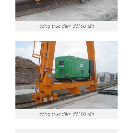
cổng trục dầm đôi 50 tấn
cổng trục dầm đôi 50 tấn