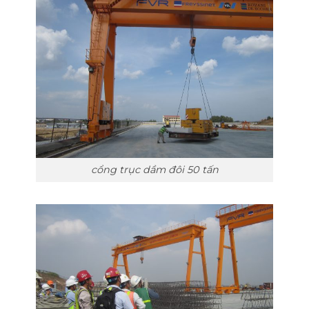
cổng trục dầm đôi 50 tấn