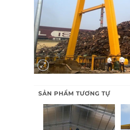
SẢN PHẨM TƯƠNG TỰ