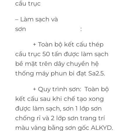
cầu trục
– Làm sạch và
sơn :
+ Toàn bộ kết cấu thép
cầu trục 50 tấn được làm sạch
bề mặt trên dây chuyền hệ
thống máy phun bi đạt Sa2.5.
+ Quy trình sơn: Toàn bộ
kết cấu sau khi chế tạo xong
được làm sạch, sơn 1 lớp sơn
chống rỉ và 2 lớp sơn trang trí
màu vàng bằng sơn gốc ALKYD.