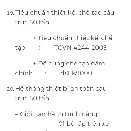
Tiêu chuẩn thiết kế, chế tạo cầu
trục 50 tấn
+ Tiêu chuẩn thiết kế, chế
tạo : TCVN 4244-2005
+ Độ cứng chế tạo dầm
chính : d≤Lk/1000
Hệ thống thiết bị an toàn cầu
trục 50 tấn
– Giới hạn hành trình nâng
: 01 bộ lắp trên xe