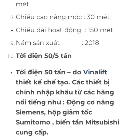
mét
Chiều cao nâng móc : 30 mét
Chiều dài hoạt động : 150 mét
Năm sản xuất : 2018
Tời điện 50/5 tấn
Tời điện 50 tấn – do
Vinalift
thiết kế chế tạo. Các thiết bị
chính nhập khẩu từ các hãng
nổi tiếng như : Động cơ nâng
Siemens, hộp giảm tốc
Sumitomo , biến tần Mitsubishi
cung cấp.