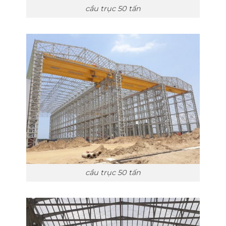
cầu trục 50 tấn
cầu trục 50 tấn