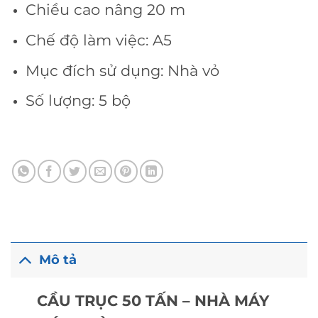
Chiều cao nâng 20 m
Chế độ làm việc: A5
Mục đích sử dụng: Nhà vỏ
Số lượng: 5 bộ
Mô tả
CẦU TRỤC 50 TẤN – NHÀ MÁY