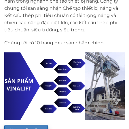
năm trong nghành chế tạo thiết bị nâng. Công ty
chúng tôi sẵn sàng nhận Chế tạo thiết bị nâng và
kết cấu thép phi tiêu chuẩn có tải trọng nâng và
chiều cao nâng đặc biệt lớn, các kết cấu thép phi
tiêu chuẩn, siêu trường, siêu trọng.
Chúng tôi có 10 hạng mục sản phẩm chính: