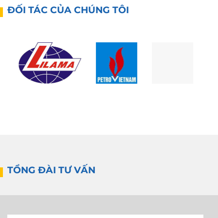
ĐỐI TÁC CỦA CHÚNG TÔI
TỔNG ĐÀI TƯ VẤN