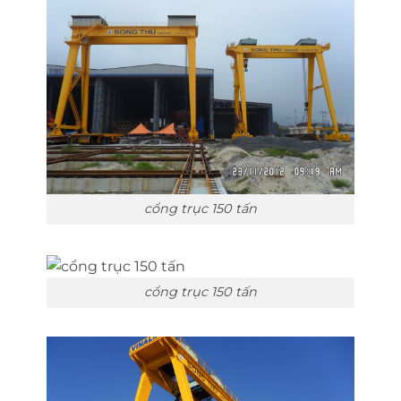
cổng trục 150 tấn
cổng trục 150 tấn