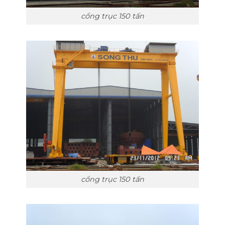
cổng trục 150 tấn
cổng trục 150 tấn