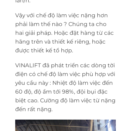
lần/h.
Vậy với chế độ làm việc nặng hơn
phải làm thế nào ? Chúng ta cho
hai giải pháp. Hoặc đặt hàng từ các
hãng trên và thiết kế riêng, hoặc
được thiết kế tổ hợp.
VINALIFT đã phát triển các dòng tời
điện có chế độ làm việc phù hợp với
yêu cầu này : Nhiệt độ làm việc đến
60 độ, độ ẩm tới 98%, đội bụi đặc
biệt cao. Cường độ làm việc từ nặng
đến rất nặng.