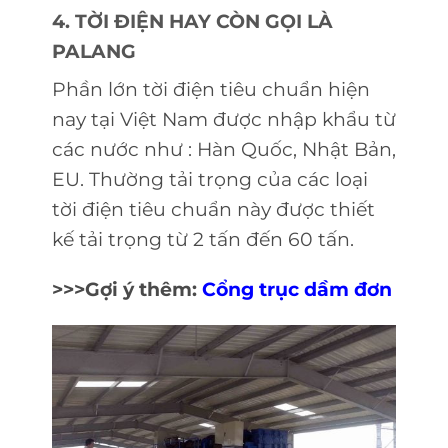
4. TỜI
ĐIỆN
HAY CÒN GỌI LÀ
PALANG
Phần lớn tời điện tiêu chuẩn hiện
nay tại Việt Nam được nhập khẩu từ
các nước như : Hàn Quốc, Nhật Bản,
EU. Thường tải trọng của các loại
tời điện tiêu chuẩn này được thiết
kế tải trọng từ 2 tấn đến 60 tấn.
>>>Gợi ý thêm:
Cổng trục dầm đơn