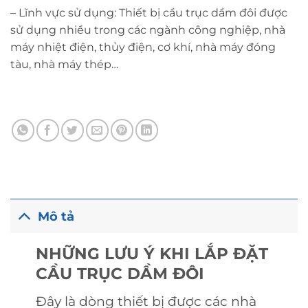
– Lĩnh vực sử dụng: Thiết bị cầu trục dầm đôi được
sử dụng nhiều trong các ngành công nghiệp, nhà
máy nhiệt điện, thủy điện, cơ khí, nhà máy đóng
tàu, nhà máy thép…
Mô tả
NHỮNG LƯU Ý KHI LẮP ĐẶT
CẦU TRỤC DẦM ĐÔI
Đây là dòng thiết bị được các nhà