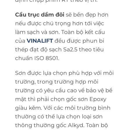
Cầu trục dầm đôi
sẽ bền đẹp hơn
nếu được chú trọng hơn tới việc
làm sạch và sơn. Toàn bộ kết cấu
của
VINALIFT
đều được phun bi
thép đạt độ sạch Sa2.5 theo tiêu
chuẩn ISO 8501.
Sơn được lựa chọn phù hợp với môi
trường, trong trường hợp môi
trường có yêu cầu cao về bảo vệ bề
mặt thì phải chọn gốc sơn Epoxy
giàu kẽm. Với các môi trường bình
thường có thể lựa chọn loại sơn
thông thường gốc Alkyd. Toàn bộ