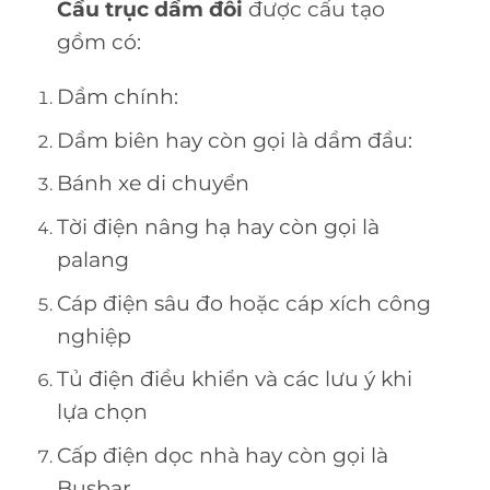
Cầu trục dầm đôi
được cấu tạo
gồm có:
Dầm chính:
Dầm biên hay còn gọi là dầm đầu:
Bánh xe di chuyển
Tời điện nâng hạ hay còn gọi là
palang
Cáp điện sâu đo hoặc cáp xích công
nghiệp
Tủ điện điều khiển và các lưu ý khi
lựa chọn
Cấp điện dọc nhà hay còn gọi là
Busbar