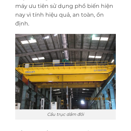
máy ưu tiên sử dụng phổ biến hiện
nay vì tính hiệu quả, an toàn, ổn
định.
Cầu trục dầm đôi