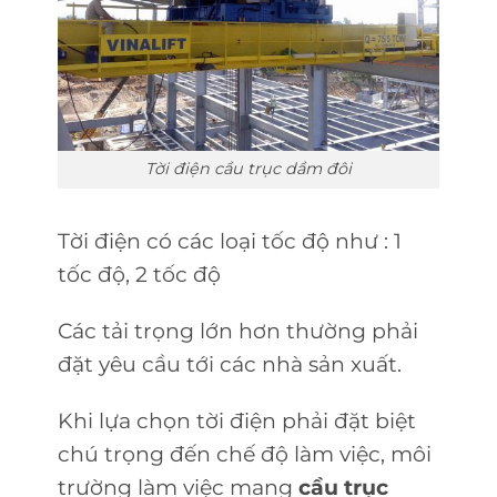
Tời điện cầu trục dầm đôi
Tời điện có các loại tốc độ như : 1
tốc độ, 2 tốc độ
Các tải trọng lớn hơn thường phải
đặt yêu cầu tới các nhà sản xuất.
Khi lựa chọn tời điện phải đặt biệt
chú trọng đến chế độ làm việc, môi
trường làm việc mang
cầu trục