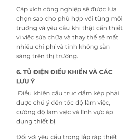
Cáp xích công nghiệp sẽ được lựa
chọn sao cho phù hợp với từng môi
trường và yêu cầu khi thật cần thiết
vì việc sửa chữa và thay thế sẽ mất
nhiều chi phí và tính không sẵn
sàng trên thị trường.
6. TỦ ĐIỆN ĐIỀU KHIỂN VÀ CÁC
LƯU Ý
Điều khiển cẩu trục dầm kép phải
được chú ý đến tốc độ làm việc,
cường độ làm việc và lĩnh vực áp
dụng thiết bị.
Đối với yêu cầu trong lắp ráp thiết