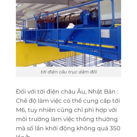
tời điện cầu trục dầm đôi
Đối với tời điện châu Âu, Nhật Bản :
Chế độ làm việc có thể cung cấp tới
M6, tuy nhiên cũng chỉ phì hợp với
môi trường làm việc thông thường
mà số lần khởi động không quá 350