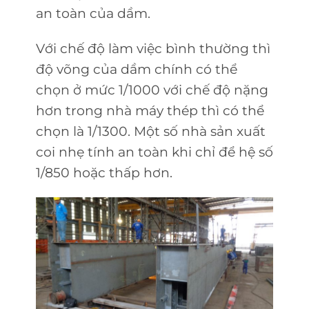
an toàn của dầm.
Với chế độ làm việc bình thường thì
độ võng của dầm chính có thể
chọn ở mức 1/1000 với chế độ nặng
hơn trong nhà máy thép thì có thể
chọn là 1/1300. Một số nhà sản xuất
coi nhẹ tính an toàn khi chỉ để hệ số
1/850 hoặc thấp hơn.