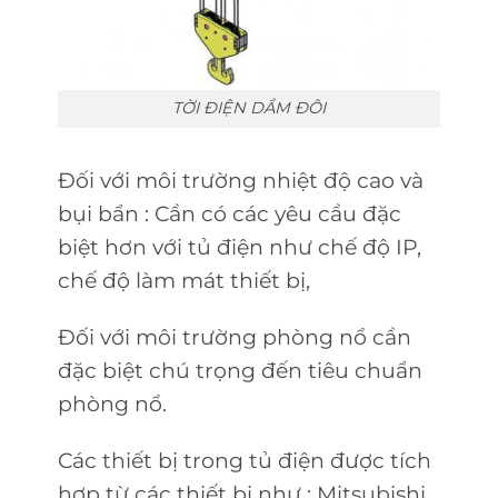
TỜI ĐIỆN DẦM ĐÔI
Đối với môi trường nhiệt độ cao và
bụi bẩn : Cần có các yêu cầu đặc
biệt hơn với tủ điện như chế độ IP,
chế độ làm mát thiết bị,
Đối với môi trường phòng nổ cần
đặc biệt chú trọng đến tiêu chuẩn
phòng nổ.
Các thiết bị trong tủ điện được tích
hợp từ các thiết bị như : Mitsubishi,