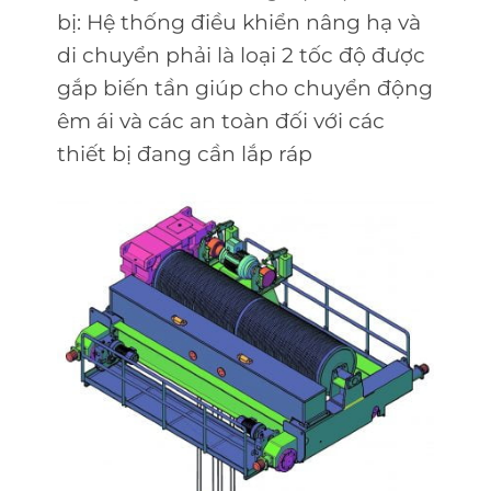
bị: Hệ thống điều khiển nâng hạ và
di chuyển phải là loại 2 tốc độ được
gắp biến tần giúp cho chuyển động
êm ái và các an toàn đối với các
thiết bị đang cần lắp ráp