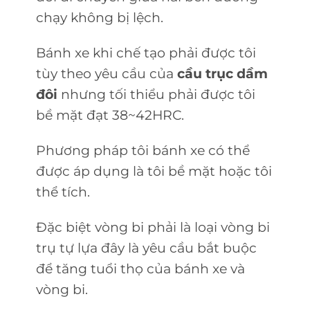
chạy không bị lệch.
Bánh xe khi chế tạo phải được tôi
tùy theo yêu cầu của
cầu trục dầm
đôi
nhưng tối thiểu phải được tôi
bề mặt đạt 38~42HRC.
Phương pháp tôi bánh xe có thể
được áp dụng là tôi bề mặt hoặc tôi
thể tích.
Đặc biệt vòng bi phải là loại vòng bi
trụ tự lựa đây là yêu cầu bắt buộc
để tăng tuổi thọ của bánh xe và
vòng bi.