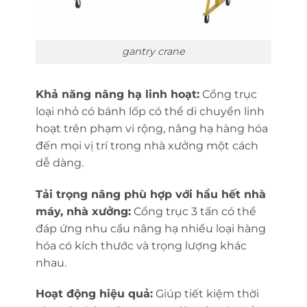
gantry crane
Khả năng nâng hạ linh hoạt:
Cổng trục
loại nhỏ có bánh lốp có thể di chuyển linh
hoạt trên phạm vi rộng, nâng hạ hàng hóa
đến mọi vị trí trong nhà xưởng một cách
dễ dàng.
Tải trọng nâng phù hợp với hầu hết nhà
máy, nhà xưởng:
Cổng trục 3 tấn có thể
đáp ứng nhu cầu nâng hạ nhiều loại hàng
hóa có kích thước và trọng lượng khác
nhau.
Hoạt động hiệu quả:
Giúp tiết kiệm thời