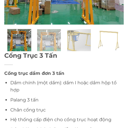
Cổng Trục 3 Tấn
Cổng trục dầm đơn 3 tấn
Dầm chính (một dầm): dầm I hoặc dầm hộp tổ
hợp
Palang 3 tấn
Chân cổng trục
Hệ thống cấp điện cho cổng trục hoạt động