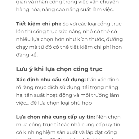
gian và nhân công trong việc vận chuyển
hàng hóa, nâng cao năng suất làm việc.
Tiết kiệm chi phí:
So với các loại cổng trục
lớn thì cổng trục sức nâng nhỏ có thể có
nhiều lựa chọn hơn như kích thước, đường
chạy mà từ đó có thể tiết kiệm chi phí hơn
đáng kể.
Lưu ý khi lựa chọn cổng trục
Xác định nhu cầu sử dụng:
Cần xác định
rõ ràng mục đích sử dụng, tải trọng nâng
hạ, tần suất hoạt động và môi trường làm
việc… để lựa chọn loại phù hợp
Lựa chọn nhà cung cấp uy tín:
Nên chọn
mua cổng trục từ các nhà cung cấp uy tín,
có kinh nghiệm sản xuất và lắp đặt cổng