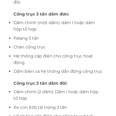
đôi:
Cổng trục 3 tấn dầm đơn:
Dầm chính (một dầm): dầm I hoặc dầm
hộp tổ hợp
Palang 3 tấn
Chân cổng trục
Hệ thống cấp điện cho cổng trục hoạt
động
Dầm biên và hệ thống dẫn động cổng trục
Cổng trục 3 tấn dầm đôi:
Dầm chính (2 dầm): Dầm I hoặc dầm hộp
tổ hợp
Xe con (tời) tải trọng 3 tấn