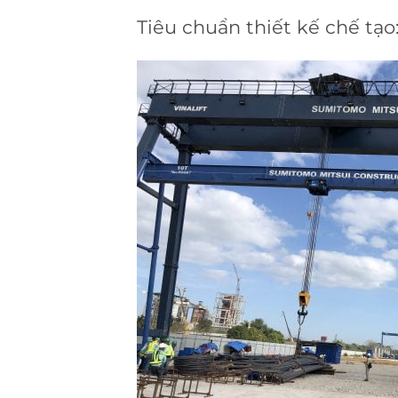
Tiêu chuẩn thiết kế chế tạo