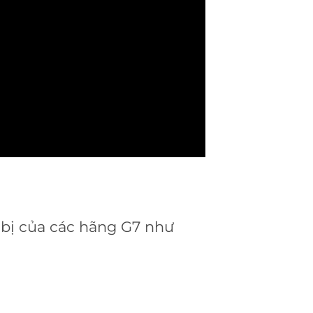
t bị của các hãng G7 như