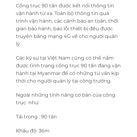
Cổng trục 90 tấn được kết nối thông tin
vận hành từ xa. Toàn bộ thông tin quá
trình vận hành, các cảnh báo an toàn, thời
gian bảo hành, báo lỗi thiết bị đều được
truyền bằng mạng 4G về cho người quản
lý.
Các kỹ sư tại Việt Nam cũng có thể nắm
được tình trạng cổng trục 90 tấn đang vận
hành tại Myanmar để có những tư vấn kịp
thời cho người quản lý tại công trường.
Ngoài những tính năng cơ bản của cổng
trục như
Tải trọng : 90 tấn
Khẩu độ: 36m