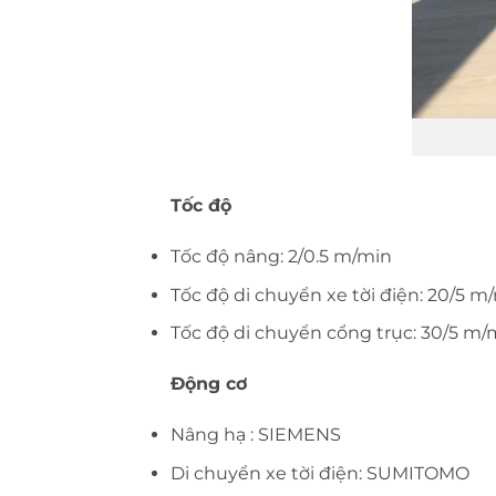
Tốc độ
Tốc độ nâng: 2/0.5 m/min
Tốc độ di chuyển xe tời điện: 20/5 m
Tốc độ di chuyển cổng trục: 30/5 m/
Động cơ
Nâng hạ : SIEMENS
Di chuyển xe tời điện: SUMITOMO