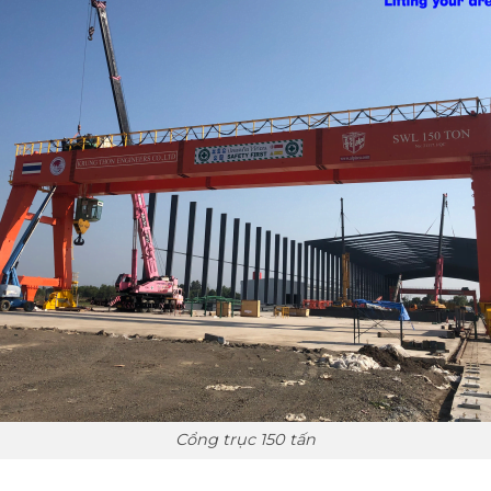
Cổng trục 150 tấn