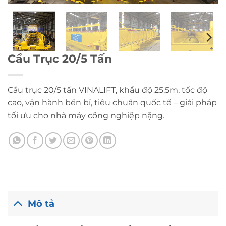
Cầu Trục 20/5 Tấn
Cầu trục 20/5 tấn VINALIFT, khẩu độ 25.5m, tốc độ
cao, vận hành bền bỉ, tiêu chuẩn quốc tế – giải pháp
tối ưu cho nhà máy công nghiệp nặng.
Mô tả