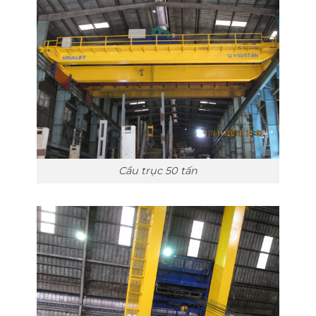
Cầu trục 50 tấn