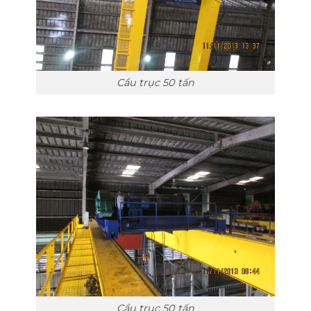
Cầu trục 50 tấn
Cầu trục 50 tấn