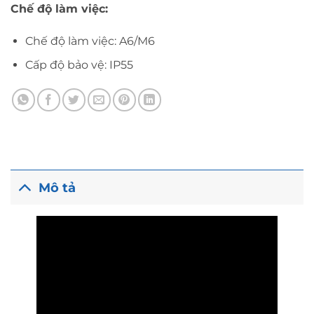
Chế độ làm việc:
Chế độ làm việc: A6/M6
Cấp độ bảo vệ: IP55
Mô tả