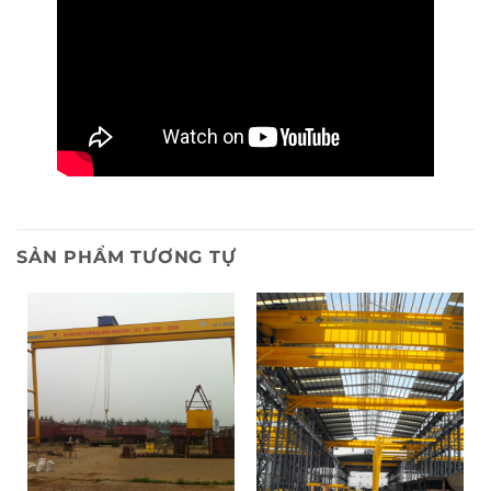
SẢN PHẨM TƯƠNG TỰ