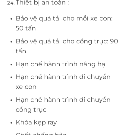
Thiết bị an toàn :
Bảo vệ quá tải cho mỗi xe con:
50 tấn
Bảo vệ quá tải cho cổng trục: 90
tấn.
Hạn chế hành trình nâng hạ
Hạn chế hành trình di chuyển
xe con
Hạn chế hành trình di chuyển
cổng trục
Khóa kẹp ray