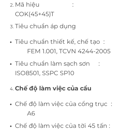
Mã hiệu :
COK(45+45)T
Tiêu chuẩn áp dụng
Tiêu chuẩn thiết kế, chế tạo :
FEM 1.001, TCVN 4244-2005
Tiêu chuẩn làm sạch sơn :
ISO8501, SSPC SP10
Chế độ làm việc của cẩu
Chế độ làm việc của cổng trục :
A6
Chế độ làm việc của tời 45 tấn :