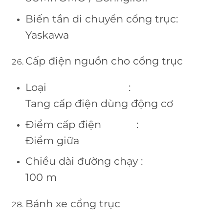
Biến tần di chuyển cổng trục:
Yaskawa
Cấp điện nguồn cho cổng trục
Loại :
Tang cấp điện dùng động cơ
Điểm cấp điện :
Điểm giữa
Chiều dài đường chạy :
100 m
Bánh xe cổng trục