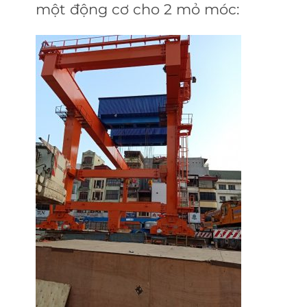
một động cơ cho 2 mỏ móc: