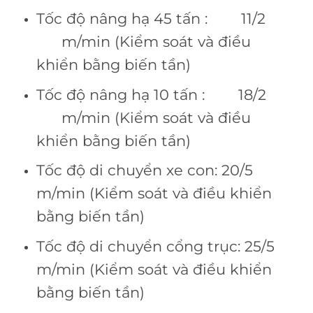
Tốc độ nâng hạ 45 tấn : 11/2
m/min (Kiểm soát và điều
khiển bằng biến tần)
Tốc độ nâng hạ 10 tấn : 18/2
m/min (Kiểm soát và điều
khiển bằng biến tần)
Tốc độ di chuyển xe con: 20/5
m/min (Kiểm soát và điều khiển
bằng biến tần)
Tốc độ di chuyển cổng trục: 25/5
m/min (Kiểm soát và điều khiển
bằng biến tần)