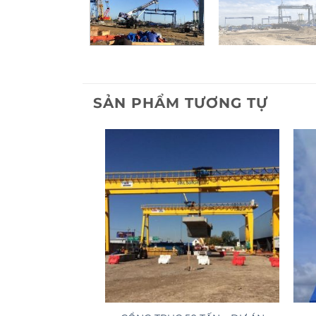
SẢN PHẨM TƯƠNG TỰ