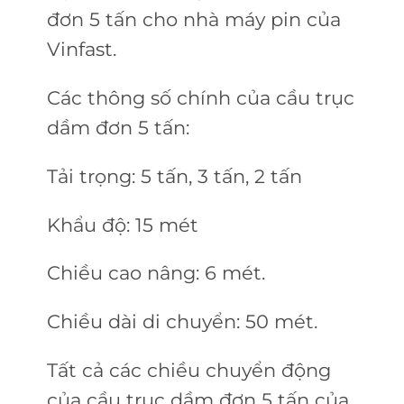
đơn 5 tấn cho nhà máy pin của
Vinfast.
Các thông số chính của cầu trục
dầm đơn 5 tấn:
Tải trọng: 5 tấn, 3 tấn, 2 tấn
Khẩu độ: 15 mét
Chiều cao nâng: 6 mét.
Chiều dài di chuyển: 50 mét.
Tất cả các chiều chuyển động
của cầu trục dầm đơn 5 tấn của