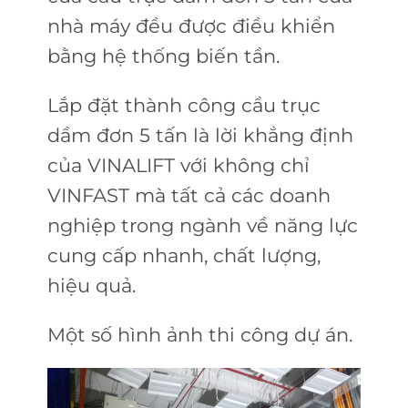
nhà máy đều được điều khiển
bằng hệ thống biến tần.
Lắp đặt thành công cầu trục
dầm đơn 5 tấn là lời khẳng định
của VINALIFT với không chỉ
VINFAST mà tất cả các doanh
nghiệp trong ngành về năng lực
cung cấp nhanh, chất lượng,
hiệu quả.
Một số hình ảnh thi công dự án.