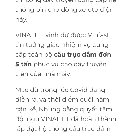
thống pin cho dòng xe oto điện
này.
VINALIFT vinh dự được Vinfast
tin tưởng giao nhiệm vụ cung
cấp toàn bộ
cầu trục dầm đơn
5 tấn
phục vụ cho dây truyền
trên của nhà máy.
Mặc dù trong lúc Covid đang
diễn ra, và thời điểm cuối năm
cận kề, Nhưng bằng quyết tâm
đội ngũ VINALIFT đã hoàn thành
lắp đặt hệ thống cầu trục dầm