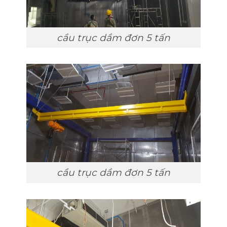
cầu trục dầm đơn 5 tấn
cầu trục dầm đơn 5 tấn