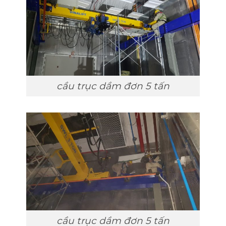
cầu trục dầm đơn 5 tấn
cầu trục dầm đơn 5 tấn