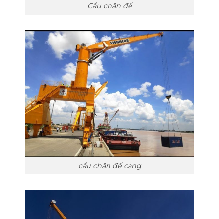
Cẩu chân đế
cẩu chân đế cảng