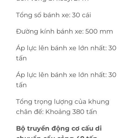
Tổng số bánh xe: 30 cái
Đường kính bánh xe: 500 mm
Áp lực lên bánh xe lớn nhất: 30
tấn
Áp lực lên bánh xe lớn nhất: 30
tấn
Tổng trọng lượng của khung
chân đế: Khoảng 380 tấn
Bộ truyền động cơ cấu di