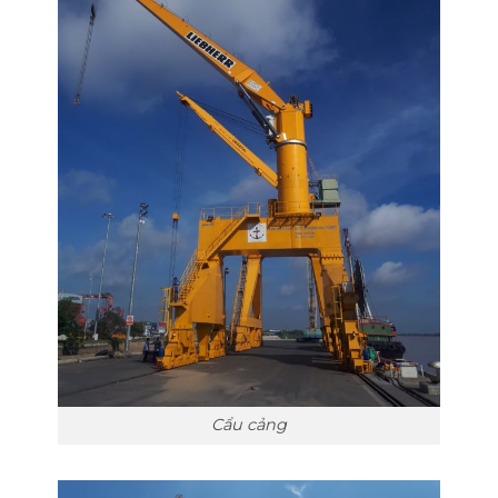
Cẩu cảng