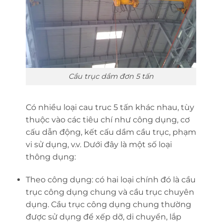
Cầu trục dầm đơn 5 tấn
Có nhiều loại cau truc 5 tấn khác nhau, tùy
thuộc vào các tiêu chí như công dụng, cơ
cấu dẫn động, kết cấu dầm cầu trục, phạm
vi sử dụng, v.v. Dưới đây là một số loại
thông dụng:
Theo công dụng: có hai loại chính đó là cầu
trục công dụng chung và cầu trục chuyên
dụng. Cầu trục công dụng chung thường
được sử dụng để xếp dỡ, di chuyển, lắp