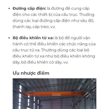
Đường cấp điện:
là đường để cung cấp
điện cho các thiết bị của cầu trục. Thường
dùng các loại đường cấp điện như sâu đồ,
thanh ray, cáp treo, v.v.
Bộ điều khiển từ xa:
là bộ để người vận
hành có thể điều khiển các chức năng của
cầu trục từ xa. Thường dùng các loại bộ
điều khiển từ xa như bộ điều khiển không
dây, bộ điều khiển có dây, v.v.
Ưu nhược điểm