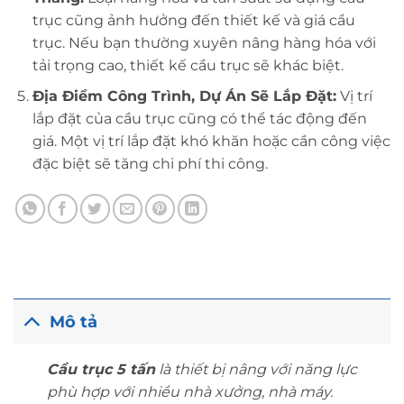
trục cũng ảnh hưởng đến thiết kế và giá cầu
trục. Nếu bạn thường xuyên nâng hàng hóa với
tải trọng cao, thiết kế cầu trục sẽ khác biệt.
Địa Điểm Công Trình, Dự Án Sẽ Lắp Đặt:
Vị trí
lắp đặt của cầu trục cũng có thể tác động đến
giá. Một vị trí lắp đặt khó khăn hoặc cần công việc
đặc biệt sẽ tăng chi phí thi công.
Mô tả
Cầu trục 5 tấn
là thiết bị nâng với năng lực
phù hợp với nhiều nhà xưởng, nhà máy.