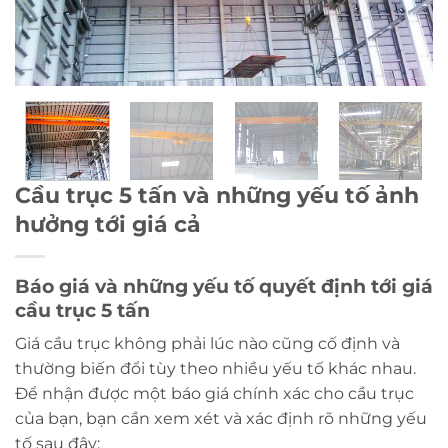
Cầu trục 5 tấn và những yếu tố ảnh
hưởng tới giá cả
Báo giá và những yếu tố quyết định tới giá
cầu trục 5 tấn
Giá cầu trục không phải lúc nào cũng cố định và
thường biến đổi tùy theo nhiều yếu tố khác nhau.
Để nhận được một báo giá chính xác cho cầu trục
của bạn, bạn cần xem xét và xác định rõ những yếu
tố sau đây: