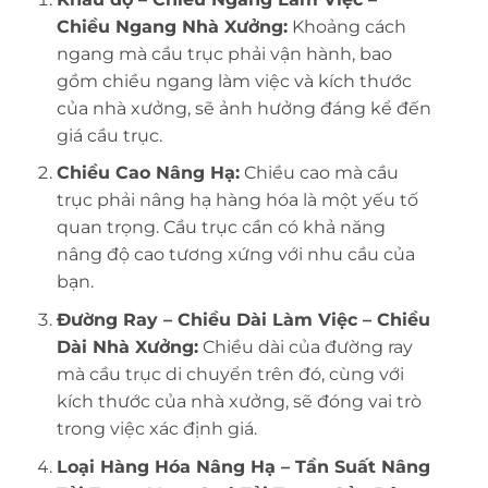
Chiều Ngang Nhà Xưởng:
Khoảng cách
ngang mà cầu trục phải vận hành, bao
gồm chiều ngang làm việc và kích thước
của nhà xưởng, sẽ ảnh hưởng đáng kể đến
giá cầu trục.
Chiều Cao Nâng Hạ:
Chiều cao mà cầu
trục phải nâng hạ hàng hóa là một yếu tố
quan trọng. Cầu trục cần có khả năng
nâng độ cao tương xứng với nhu cầu của
bạn.
Đường Ray – Chiều Dài Làm Việc – Chiều
Dài Nhà Xưởng:
Chiều dài của đường ray
mà cầu trục di chuyển trên đó, cùng với
kích thước của nhà xưởng, sẽ đóng vai trò
trong việc xác định giá.
Loại Hàng Hóa Nâng Hạ – Tần Suất Nâng