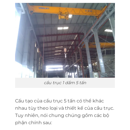
cầu trục 1 dầm 5 tấn
Cấu tạo của cẩu trục 5 tấn có thể khác
nhau tùy theo loại và thiết kế của cầu trục.
Tuy nhiên, nói chung chúng gồm các bộ
phận chính sau: