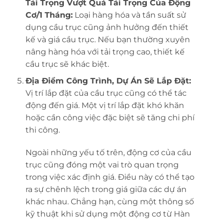
Tải Trọng Vượt Quá Tải Trọng Của Động
Cơ/1 Tháng:
Loại hàng hóa và tần suất sử
dụng cầu trục cũng ảnh hưởng đến thiết
kế và giá cầu trục. Nếu bạn thường xuyên
nâng hàng hóa với tải trọng cao, thiết kế
cầu trục sẽ khác biệt.
Địa Điểm Công Trình, Dự Án Sẽ Lắp Đặt:
Vị trí lắp đặt của cầu trục cũng có thể tác
động đến giá. Một vị trí lắp đặt khó khăn
hoặc cần công việc đặc biệt sẽ tăng chi phí
thi công.
Ngoài những yếu tố trên, động cơ của cầu
trục cũng đóng một vai trò quan trọng
trong việc xác định giá. Điều này có thể tạo
ra sự chênh lệch trong giá giữa các dự án
khác nhau. Chẳng hạn, cùng một thông số
kỹ thuật khi sử dụng một động cơ từ Hàn