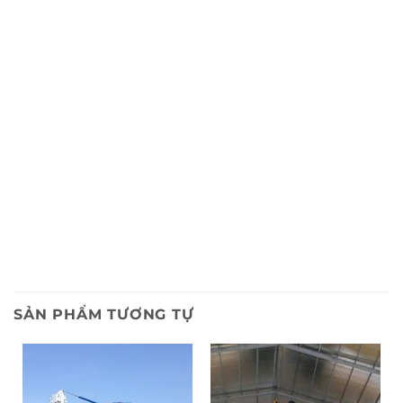
SẢN PHẨM TƯƠNG TỰ