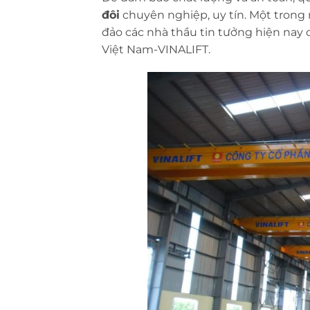
đôi
chuyên nghiệp, uy tín. Một trong
đảo các nhà thầu tin tưởng hiện nay c
Việt Nam-VINALIFT.