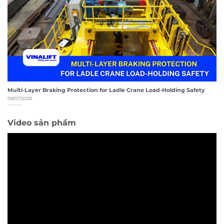
Multi-Layer Braking Protection for Ladle Crane Load-Holding Safety
09/07/2026
Video sản phẩm