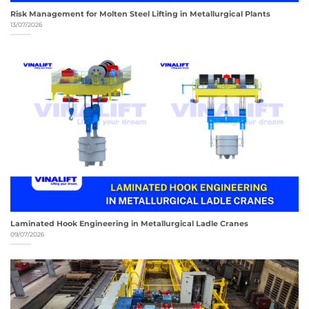
Risk Management for Molten Steel Lifting in Metallurgical Plants
13/07/2026
Laminated Hook Engineering in Metallurgical Ladle Cranes
09/07/2026