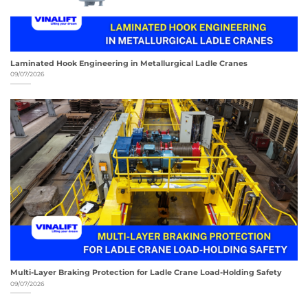
Laminated Hook Engineering in Metallurgical Ladle Cranes
09/07/2026
Multi-Layer Braking Protection for Ladle Crane Load-Holding Safety
09/07/2026