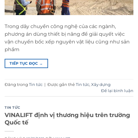
Trong dây chuyền công nghệ của các ngành,
phương án dùng thiết bị nâng để giải quyết việc
vận chuyển bốc xếp nguyên vật liệu cũng như sản
phẩm
TIẾP TỤC ĐỌC
→
Đăng trong
Tin tức
|
Được gắn thẻ
Tin tức
,
Xây dựng
Để lại bình luận
TIN TỨC
VINALIFT định vị thương hiệu trên trường
Quốc tế