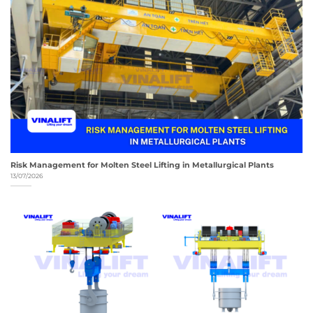
Risk Management for Molten Steel Lifting in Metallurgical Plants
13/07/2026