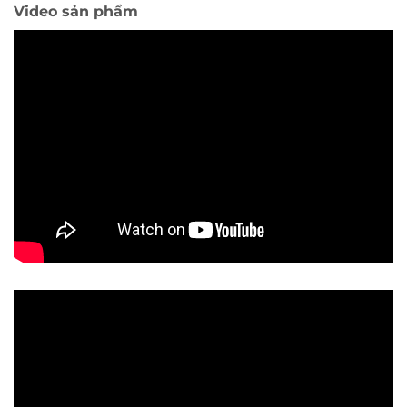
Video sản phẩm