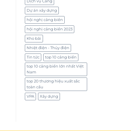
Dịch vụ Cảng
Dự án xây dựng
hội nghị cảng biển
hội nghị cảng biển 2023
Kho bãi
Nhiệt điện - Thủy điện
Tin tức
top 10 cảng biển
top 10 cảng biển lớn nhất Việt
Nam
top 20 thương hiệu xuất sắc
toàn cầu
VPA
Xây dựng