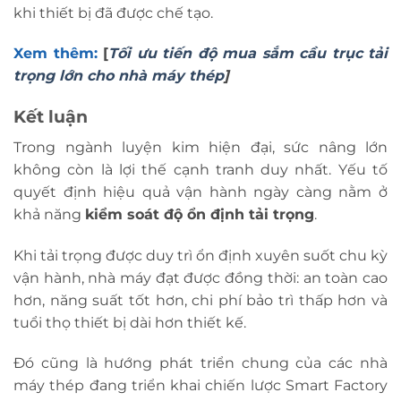
khi thiết bị đã được chế tạo.
Xem thêm:
[
Tối ưu tiến độ mua sắm cầu trục tải
trọng lớn cho nhà máy thép
]
Kết luận
Trong ngành luyện kim hiện đại, sức nâng lớn
không còn là lợi thế cạnh tranh duy nhất. Yếu tố
quyết định hiệu quả vận hành ngày càng nằm ở
khả năng
kiểm soát độ ổn định tải trọng
.
Khi tải trọng được duy trì ổn định xuyên suốt chu kỳ
vận hành, nhà máy đạt được đồng thời: an toàn cao
hơn, năng suất tốt hơn, chi phí bảo trì thấp hơn và
tuổi thọ thiết bị dài hơn thiết kế.
Đó cũng là hướng phát triển chung của các nhà
máy thép đang triển khai chiến lược Smart Factory