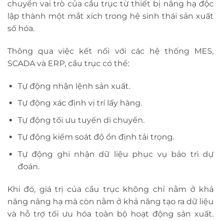
chuyển vai trò của cầu trục từ thiết bị nâng hạ độc
lập thành một mắt xích trong hệ sinh thái sản xuất
số hóa.
Thông qua việc kết nối với các hệ thống MES,
SCADA và ERP, cầu trục có thể:
Tự động nhận lệnh sản xuất.
Tự động xác định vị trí lấy hàng.
Tự động tối ưu tuyến di chuyển.
Tự động kiểm soát độ ổn định tải trọng.
Tự động ghi nhận dữ liệu phục vụ bảo trì dự
đoán.
Khi đó, giá trị của cầu trục không chỉ nằm ở khả
năng nâng hạ mà còn nằm ở khả năng tạo ra dữ liệu
và hỗ trợ tối ưu hóa toàn bộ hoạt động sản xuất.