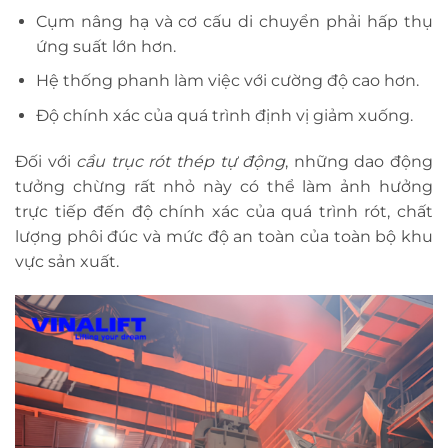
Cụm nâng hạ và cơ cấu di chuyển phải hấp thụ
ứng suất lớn hơn.
Hệ thống phanh làm việc với cường độ cao hơn.
Độ chính xác của quá trình định vị giảm xuống.
Đối với
cầu trục rót thép tự động
, những dao động
tưởng chừng rất nhỏ này có thể làm ảnh hưởng
trực tiếp đến độ chính xác của quá trình rót, chất
lượng phôi đúc và mức độ an toàn của toàn bộ khu
vực sản xuất.