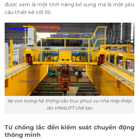
được xem là một tính năng bổ sung mà là một yêu
cầu thiết kế cốt lõi.
Xe con trong hệ thống cầu trục phục vụ nhà máy thép
do VINALIFT chế tạo
Từ chống lắc đến kiểm soát chuyển động
thông minh