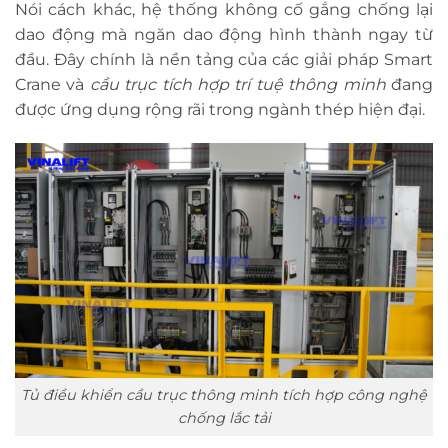
Nói cách khác, hệ thống không cố gắng chống lại
dao động mà ngăn dao động hình thành ngay từ
đầu. Đây chính là nền tảng của các giải pháp Smart
Crane và
cầu trục tích hợp trí tuệ thông minh
đang
được ứng dụng rộng rãi trong ngành thép hiện đại.
Tủ điều khiển cầu trục thông minh tích hợp công nghệ
chống lắc tải