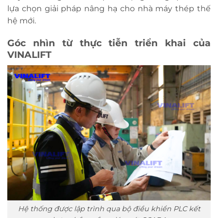
lựa chọn giải pháp nâng hạ cho nhà máy thép thế
hệ mới.
Góc nhìn từ thực tiễn triển khai của
VINALIFT
Hệ thống được lập trình qua bộ điều khiển PLC kết