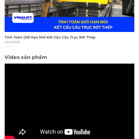
Tính Toán Giới Hạn Mỏi Kết Cấu Cầu Trục Rót Thép
24/07/2026
Video sản phẩm