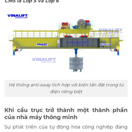
CMS là Lớp 5 và Lớp 6
Hệ thống anti-sway tích hợp với biến tần đặt trong tủ
điện riêng biệt
Khi cầu trục trở thành một thành phần
của nhà máy thông minh
Sự phát triển của tự động hóa công nghiệp đang