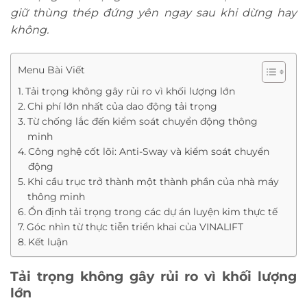
giữ thùng thép đứng yên ngay sau khi dừng hay
không.
Menu Bài Viết
Tải trọng không gây rủi ro vì khối lượng lớn
Chi phí lớn nhất của dao động tải trọng
Từ chống lắc đến kiểm soát chuyển động thông
minh
Công nghệ cốt lõi: Anti-Sway và kiểm soát chuyển
động
Khi cầu trục trở thành một thành phần của nhà máy
thông minh
Ổn định tải trọng trong các dự án luyện kim thực tế
Góc nhìn từ thực tiễn triển khai của VINALIFT
Kết luận
Tải trọng không gây rủi ro vì khối lượng
lớn