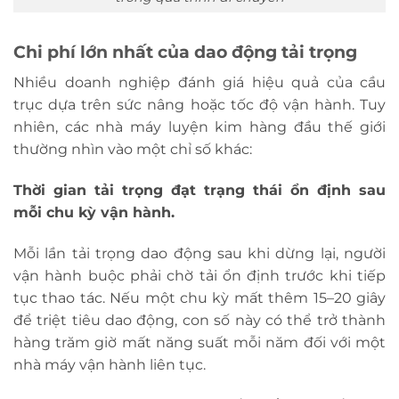
Chi phí lớn nhất của dao động tải trọng
Nhiều doanh nghiệp đánh giá hiệu quả của cầu
trục dựa trên sức nâng hoặc tốc độ vận hành. Tuy
nhiên, các nhà máy luyện kim hàng đầu thế giới
thường nhìn vào một chỉ số khác:
Thời gian tải trọng đạt trạng thái ổn định sau
mỗi chu kỳ vận hành.
Mỗi lần tải trọng dao động sau khi dừng lại, người
vận hành buộc phải chờ tải ổn định trước khi tiếp
tục thao tác. Nếu một chu kỳ mất thêm 15–20 giây
để triệt tiêu dao động, con số này có thể trở thành
hàng trăm giờ mất năng suất mỗi năm đối với một
nhà máy vận hành liên tục.