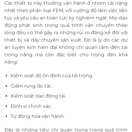
Các thiết bị này thường vận hành ở nhóm tải nặng
nhất theo phân loại FEM, với cường độ làm việc liên
tục và yêu cầu an toàn cực kỳ nghiêm ngặt. Mọi dao
động phát sinh trong quá trình vận chuyển thép
lỏng đều có thể gây ra những rủi ro đáng kể đối với
thiết bị và dây chuyền sản xuất. Đó là lý do các dự
án luyện kim hiện đại không chỉ quan tâm đến tải
trọng nâng mà còn đặc biệt chú trọng đến khả
năng:
Kiểm soát độ ổn định của tải trọng.
Giảm rung lắc tải.
Kiểm soát dao động tải.
Định vị chính xác.
Tự động hóa vận hành.
Đây là những tiêu chí quan trọng trong quá trình