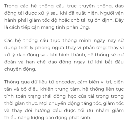
Trong các hệ thống cầu trục truyền thống, dao
động tải được xử lý sau khi đã xuất hiện. Người vận
hành phải giảm tốc độ hoặc chờ tải tự ổn định. Đây
là cách tiếp cận mang tính phản ứng.
Các hệ thống cầu trục thông minh ngày nay sử
dụng triết lý phòng ngừa thay vì phản ứng: thay vì
xử lý dao động sau khi hình thành, hệ thống sẽ dự
đoán và hạn chế dao động ngay từ khi bắt đầu
chuyển động.
Thông qua dữ liệu từ encoder, cảm biến vị trí, biến
tần và bộ điều khiển trung tâm, hệ thống liên tục
tính toán trạng thái động học của tải trọng trong
thời gian thực. Mọi chuyển động tăng tốc, giảm tốc
và thay đổi hướng đều được tối ưu nhằm giảm
thiểu năng lượng dao động phát sinh.