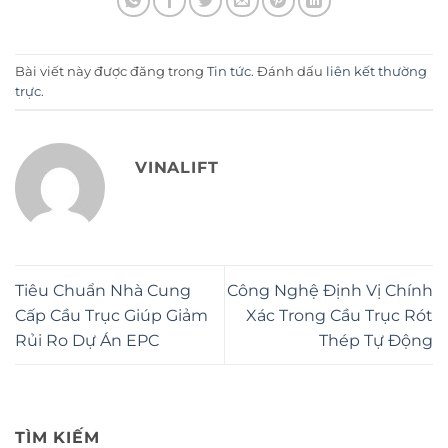
Bài viết này được đăng trong
Tin tức
. Đánh dấu
liên kết thường
trực
.
VINALIFT
Tiêu Chuẩn Nhà Cung
Công Nghệ Định Vị Chính
Cấp Cầu Trục Giúp Giảm
Xác Trong Cầu Trục Rót
Rủi Ro Dự Án EPC
Thép Tự Động
TÌM KIẾM