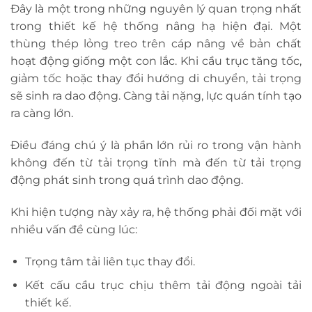
Đây là một trong những nguyên lý quan trọng nhất
trong thiết kế hệ thống nâng hạ hiện đại. Một
thùng thép lỏng treo trên cáp nâng về bản chất
hoạt động giống một con lắc. Khi cầu trục tăng tốc,
giảm tốc hoặc thay đổi hướng di chuyển, tải trọng
sẽ sinh ra dao động. Càng tải nặng, lực quán tính tạo
ra càng lớn.
Điều đáng chú ý là phần lớn rủi ro trong vận hành
không đến từ tải trọng tĩnh mà đến từ tải trọng
động phát sinh trong quá trình dao động.
Khi hiện tượng này xảy ra, hệ thống phải đối mặt với
nhiều vấn đề cùng lúc:
Trọng tâm tải liên tục thay đổi.
Kết cấu cầu trục chịu thêm tải động ngoài tải
thiết kế.