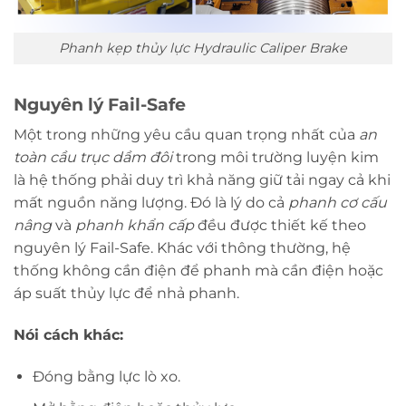
Phanh kẹp thủy lực Hydraulic Caliper Brake
Nguyên lý Fail-Safe
Một trong những yêu cầu quan trọng nhất của
an
toàn cầu trục dầm đôi
trong môi trường luyện kim
là hệ thống phải duy trì khả năng giữ tải ngay cả khi
mất nguồn năng lượng. Đó là lý do cả
phanh cơ cấu
nâng
và
phanh khẩn cấp
đều được thiết kế theo
nguyên lý Fail-Safe. Khác với thông thường, hệ
thống không cần điện để phanh mà cần điện hoặc
áp suất thủy lực để nhả phanh.
Nói cách khác:
Đóng bằng lực lò xo.