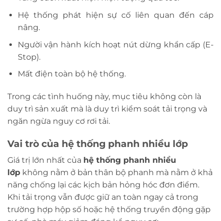
Hệ thống phát hiện sự cố liên quan đến cáp
nâng.
Người vận hành kích hoạt nút dừng khẩn cấp (E-
Stop).
Mất điện toàn bộ hệ thống.
Trong các tình huống này, mục tiêu không còn là
duy trì sản xuất mà là duy trì kiểm soát tải trọng và
ngăn ngừa nguy cơ rơi tải.
Vai trò của hệ thống phanh nhiều lớp
Giá trị lớn nhất của
hệ thống phanh nhiều
lớp
không nằm ở bản thân bộ phanh mà nằm ở khả
năng chống lại các kịch bản hỏng hóc đơn điểm.
Khi tải trọng vẫn được giữ an toàn ngay cả trong
trường hợp hộp số hoặc hệ thống truyền động gặp