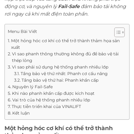
động cơ, và nguyên lý
Fail-Safe
đảm bảo tải không
rơi ngay cả khi mất điện toàn phần.
Menu Bài Viết
Một hỏng hóc cơ khí có thể trở thành thảm họa sản
xuất
Vì sao phanh thông thường không đủ để bảo vệ tải
thép lỏng
Vì sao phải sử dụng hệ thống phanh nhiều lớp
Tầng bảo vệ thứ nhất: Phanh cơ cấu nâng
Tầng bảo vệ thứ hai: Phanh khẩn cấp
Nguyên lý Fail-Safe
Khi nào phanh khẩn cấp được kích hoạt
Vai trò của hệ thống phanh nhiều lớp
Thực tiễn triển khai của VINALIFT
Kết luận
Một hỏng hóc cơ khí có thể trở thành