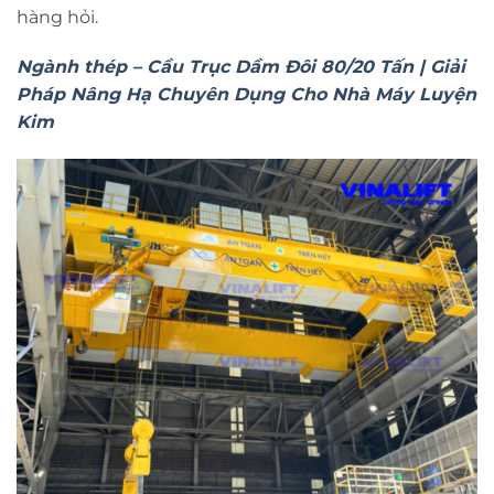
hàng hỏi.
Ngành thép – Cầu Trục Dầm Đôi 80/20 Tấn | Giải
Pháp Nâng Hạ Chuyên Dụng Cho Nhà Máy Luyện
Kim