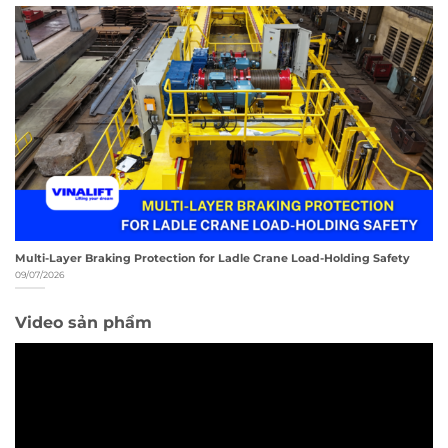
Multi-Layer Braking Protection for Ladle Crane Load-Holding Safety
09/07/2026
Video sản phẩm