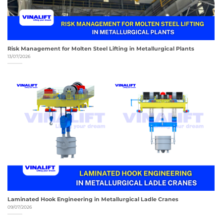
Risk Management for Molten Steel Lifting in Metallurgical Plants
13/07/2026
Laminated Hook Engineering in Metallurgical Ladle Cranes
09/07/2026