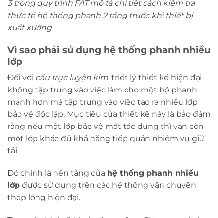
3 trong quy trình FAT mô tả chi tiết cách kiểm tra
thực tế hệ thống phanh 2 tầng trước khi thiết bị
xuất xưởng
Vì sao phải sử dụng hệ thống phanh nhiều
lớp
Đối với
cầu trục luyện kim
, triết lý thiết kế hiện đại
không tập trung vào việc làm cho một bộ phanh
mạnh hơn mà tập trung vào việc tạo ra nhiều lớp
bảo vệ độc lập. Mục tiêu của thiết kế này là bảo đảm
rằng nếu một lớp bảo vệ mất tác dụng thì vẫn còn
một lớp khác đủ khả năng tiếp quản nhiệm vụ giữ
tải.
Đó chính là nền tảng của
hệ thống phanh nhiều
lớp
được sử dụng trên các hệ thống vận chuyển
thép lỏng hiện đại.