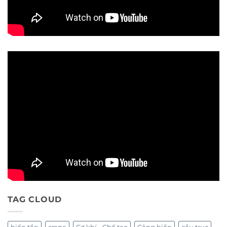
TAG CLOUD