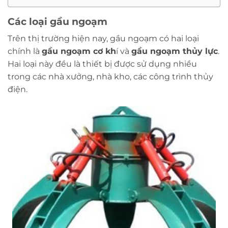
Các loại gầu ngoạm
Trên thị trường hiện nay, gầu ngoạm có hai loại
chính là
gầu ngoạm cơ kh
í và
gầu ngoạm thủy lực
.
Hai loại này đều là thiết bị được sử dụng nhiều
trong các nhà xưởng, nhà kho, các công trình thủy
điện.