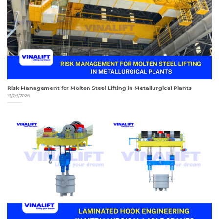
Risk Management for Molten Steel Lifting in Metallurgical Plants
13/07/2026