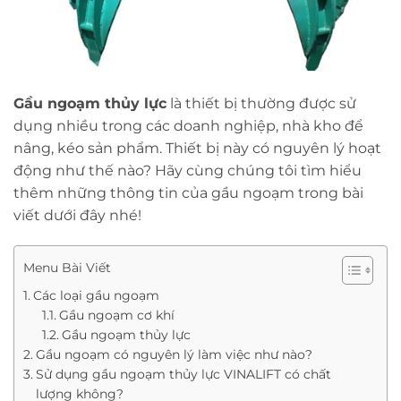
Gầu ngoạm thủy lực
là thiết bị thường được sử
dụng nhiều trong các doanh nghiệp, nhà kho để
nâng, kéo sản phẩm. Thiết bị này có nguyên lý hoạt
động như thế nào? Hãy cùng chúng tôi tìm hiểu
thêm những thông tin của gầu ngoạm trong bài
viết dưới đây nhé!
Menu Bài Viết
Các loại gầu ngoạm
Gầu ngoạm cơ khí
Gầu ngoạm thủy lực
Gầu ngoạm có nguyên lý làm việc như nào?
Sử dụng gầu ngoạm thủy lực VINALIFT có chất
lượng không?