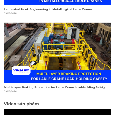
Laminated Hook Engineering in Metallurgical Ladle Cranes
09/07/2026
Multi-Layer Braking Protection for Ladle Crane Load-Holding Safety
09/07/2026
Video sản phẩm