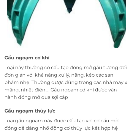
Gầu ngoạm cơ khí
Loại này thường có cấu tạo đóng mở gầu tương đối
đơn giản với khả năng xử lý, nâng, kéo các sản
phẩm nhẹ. Thường được dùng trong các nhà máy xi
măng, nhiệt điện,… Gầu ngoạm cơ khí được vận
hành đóng mở qua sợi cáp
Gầu ngoạm thủy lực
Loại gầu ngoạm này được cấu tạo với cơ cấu mở,
đóng dễ dàng nhờ động cơ thủy lực kết hợp hệ