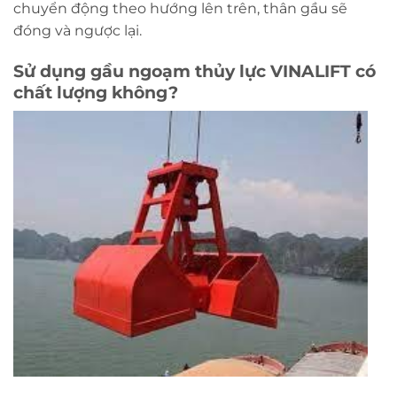
chuyển động theo hướng lên trên, thân gầu sẽ
đóng và ngược lại.
Sử dụng gầu ngoạm thủy lực VINALIFT có
chất lượng không?