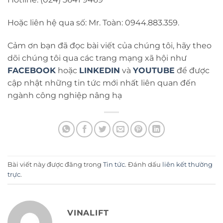
Hoặc liên hệ qua số: Mr. Toàn: 0944.883.359.
Cảm ơn bạn đã đọc bài viết của chúng tôi, hãy theo
dõi chúng tôi qua các trang mạng xã hội như
FACEBOOK
hoặc
LINKEDIN
và
YOUTUBE
để được
cập nhật những tin tức mới nhất liên quan đến
ngành công nghiệp nâng hạ
Bài viết này được đăng trong
Tin tức
. Đánh dấu
liên kết thường
trực
.
VINALIFT