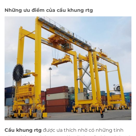
Những ưu điểm của cẩu khung rtg
Cẩu khung rtg
được ưa thích nhờ có những tính