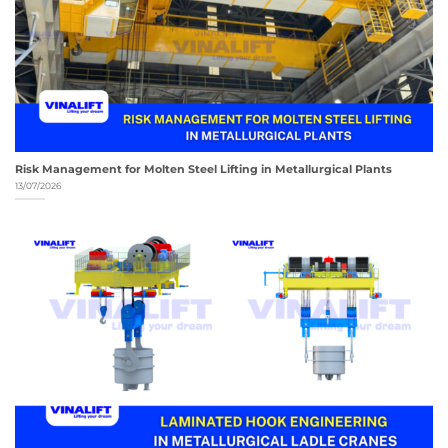
Risk Management for Molten Steel Lifting in Metallurgical Plants
13/07/2026