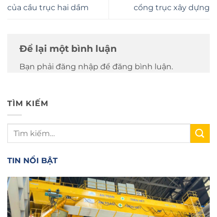
của cầu trục hai dầm
cổng trục xây dựng
Để lại một bình luận
Bạn phải đăng nhập để đăng bình luận.
TÌM KIẾM
TIN NỔI BẬT