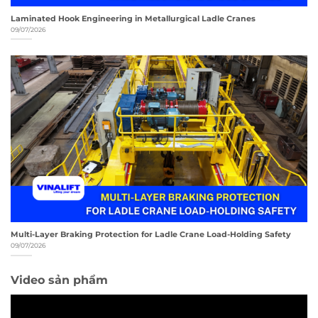
Laminated Hook Engineering in Metallurgical Ladle Cranes
09/07/2026
Multi-Layer Braking Protection for Ladle Crane Load-Holding Safety
09/07/2026
Video sản phẩm