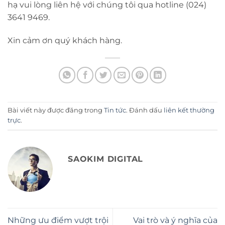
hạ vui lòng liên hệ với chúng tôi qua hotline (024)
3641 9469.
Xin cảm ơn quý khách hàng.
Bài viết này được đăng trong
Tin tức
. Đánh dấu
liên kết thường
trực
.
SAOKIM DIGITAL
Những ưu điểm vượt trội
Vai trò và ý nghĩa của