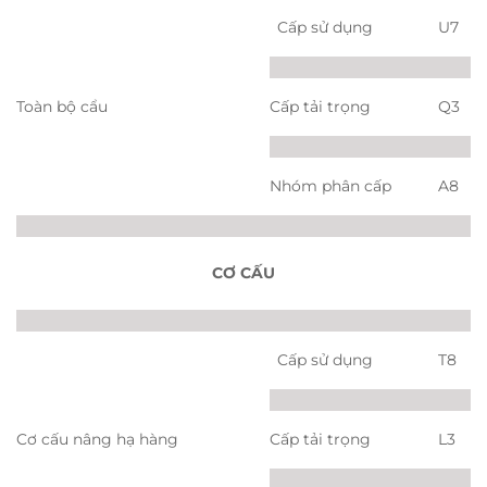
Cấp sử dụng
U7
Toàn bộ cẩu
Cấp tải trọng
Q3
Nhóm phân cấp
A8
CƠ CẤU
Cấp sử dụng
T8
Cơ cấu nâng hạ hàng
Cấp tải trọng
L3