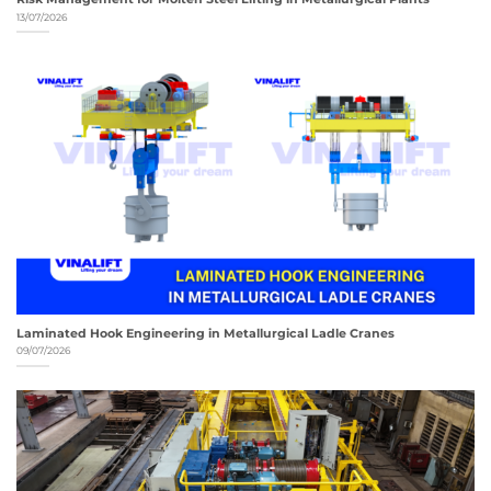
13/07/2026
Laminated Hook Engineering in Metallurgical Ladle Cranes
09/07/2026