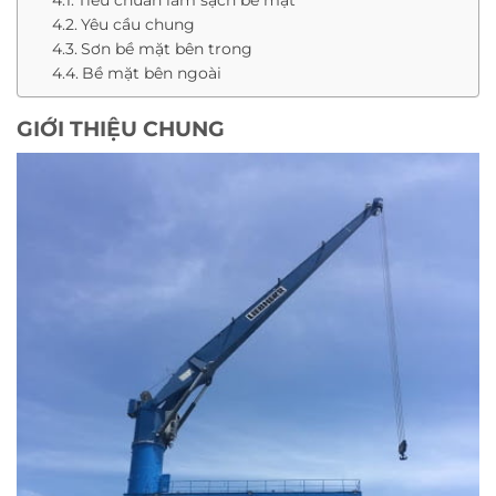
Tiêu chuẩn làm sạch bề mặt
Yêu cầu chung
Sơn bề mặt bên trong
Bề mặt bên ngoài
GIỚI THIỆU CHUNG