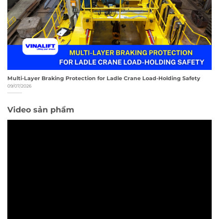
Multi-Layer Braking Protection for Ladle Crane Load-Holding Safety
09/07/2026
Video sản phẩm