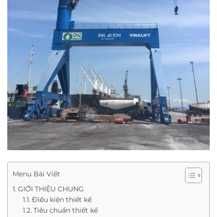
Menu Bài Viết
GIỚI THIỆU CHUNG
Điều kiện thiết kế
Tiêu chuẩn thiết kế