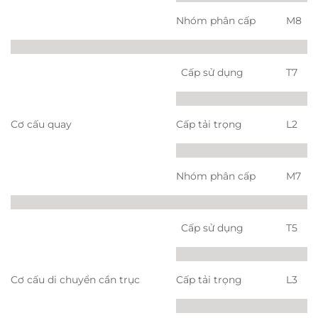
Nhóm phân cấp
M8
Cấp sử dụng
T7
Cơ cấu quay
Cấp tải trọng
L2
Nhóm phân cấp
M7
Cấp sử dụng
T5
Cơ cấu di chuyển cần trục
Cấp tải trọng
L3