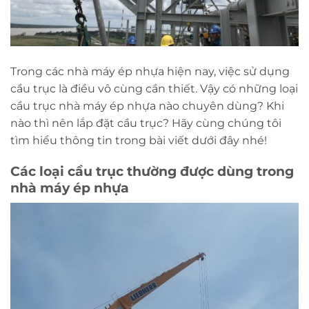
Trong các nhà máy ép nhựa hiện nay, việc sử dụng
cầu trục là điều vô cùng cần thiết. Vậy có những loại
cầu trục nhà máy ép nhựa nào chuyên dùng? Khi
nào thì nên lắp đặt cầu trục? Hãy cùng chúng tôi
tìm hiểu thông tin trong bài viết dưới đây nhé!
Các loại cầu trục thường được dùng trong
nhà máy ép nhựa