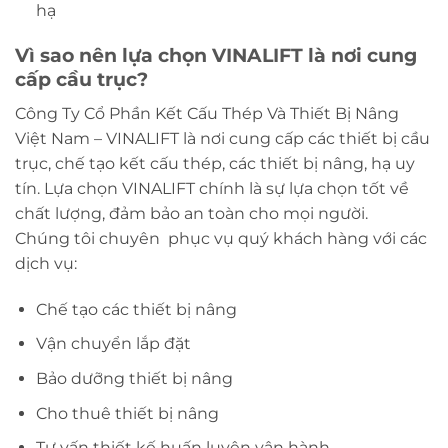
hạ
Vì sao nên lựa chọn VINALIFT là nơi cung
cấp cầu trục?
Công Ty Cổ Phần Kết Cấu Thép Và Thiết Bị Nâng
Việt Nam – VINALIFT là nơi cung cấp các thiết bị cầu
trục, chế tạo kết cấu thép, các thiết bị nâng, hạ uy
tín. Lựa chọn VINALIFT chính là sự lựa chọn tốt về
chất lượng, đảm bảo an toàn cho mọi người.
Chúng tôi chuyên phục vụ quý khách hàng với các
dịch vụ:
Chế tạo các thiết bị nâng
Vận chuyển lắp đặt
Bảo dưỡng thiết bị nâng
Cho thuê thiết bị nâng
Tư vấn thiết kế huấn luyện vận hành