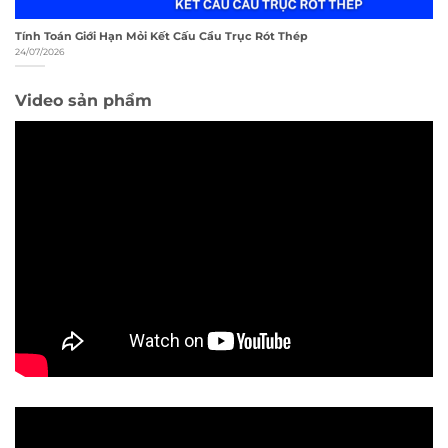
Tính Toán Giới Hạn Mỏi Kết Cấu Cầu Trục Rót Thép
24/07/2026
Video sản phẩm