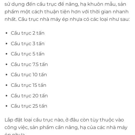
sử dụng đến cầu trục để nâng, hạ khuôn mẫu, sản
phẩm một cách thuận tiện hơn với thời gian nhanh
nhất. Cầu trục nhà máy ép nhựa có các loại như sau:
Cầu trục 2 tấn
Cầu trục 3 tấn
Cầu trục 5 tấn
Cầu trục 7.5 tấn
Cầu trục 10 tấn
Cầu trục 15 tấn
Cầu trục 20 tấn
Cầu trục 25 tấn
Lắp đặt loại cầu trục nào, ở đâu còn tùy thuộc vào
công việc, sản phẩm cần nâng, hạ của các nhà máy
ép nhựa.