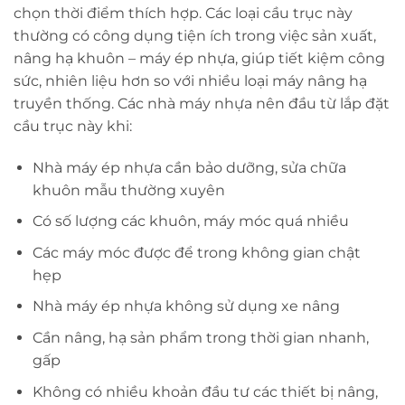
chọn thời điểm thích hợp. Các loại cầu trục này
thường có công dụng tiện ích trong việc sản xuất,
nâng hạ khuôn – máy ép nhựa, giúp tiết kiệm công
sức, nhiên liệu hơn so với nhiều loại máy nâng hạ
truyền thống. Các nhà máy nhựa nên đầu từ lắp đặt
cầu trục này khi:
Nhà máy ép nhựa cần bảo dưỡng, sửa chữa
khuôn mẫu thường xuyên
Có số lượng các khuôn, máy móc quá nhiều
Các máy móc được để trong không gian chật
hẹp
Nhà máy ép nhựa không sử dụng xe nâng
Cần nâng, hạ sản phẩm trong thời gian nhanh,
gấp
Không có nhiều khoản đầu tư các thiết bị nâng,