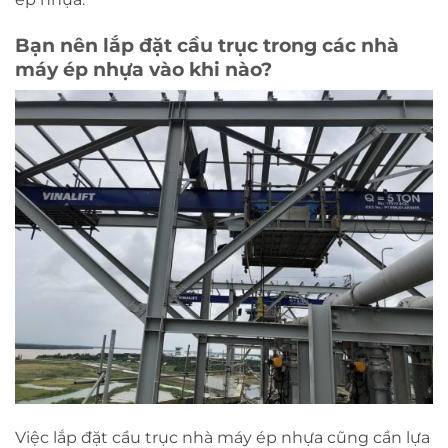
Bạn nên lắp đặt cầu trục trong các nhà
máy ép nhựa vào khi nào?
Việc lắp đặt cầu trục nhà máy ép nhựa cũng cần lựa