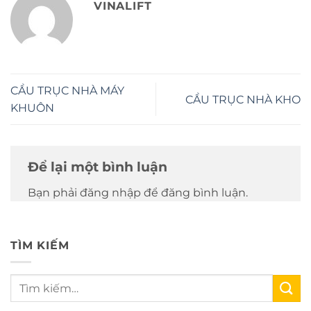
VINALIFT
CẦU TRỤC NHÀ MÁY
CẦU TRỤC NHÀ KHO
KHUÔN
Để lại một bình luận
Bạn phải đăng nhập để đăng bình luận.
TÌM KIẾM