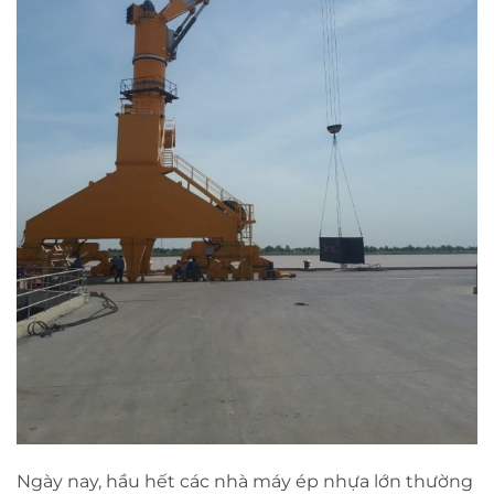
Ngày nay, hầu hết các nhà máy ép nhựa lớn thường