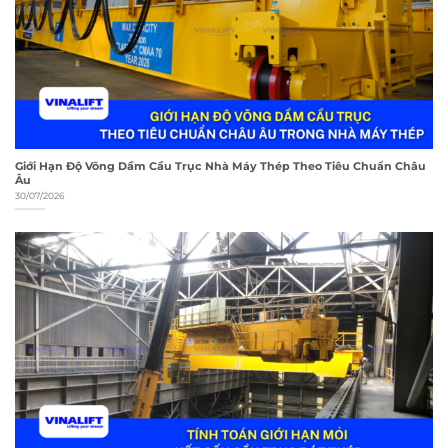
Giới Hạn Độ Võng Dầm Cầu Trục Nhà Máy Thép Theo Tiêu Chuẩn Châu
Âu
30/07/2026