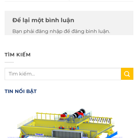
Để lại một bình luận
Bạn phải đăng nhập để đăng bình luận.
TÌM KIẾM
TIN NỔI BẬT