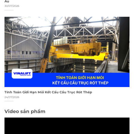
Âu
30/07/2026
Tính Toán Giới Hạn Mỏi Kết Cấu Cầu Trục Rót Thép
24/07/2026
Video sản phẩm