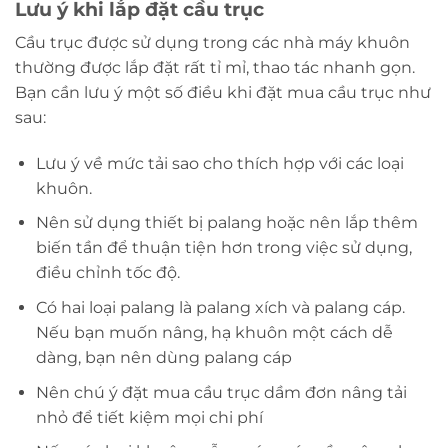
Lưu ý khi lắp đặt cầu trục
Cầu trục được sử dụng trong các nhà máy khuôn
thường được lắp đặt rất tỉ mỉ, thao tác nhanh gọn.
Bạn cần lưu ý một số điều khi đặt mua cầu trục như
sau:
Lưu ý về mức tải sao cho thích hợp với các loại
khuôn.
Nên sử dụng thiết bị palang hoặc nên lắp thêm
biến tần để thuận tiện hơn trong việc sử dụng,
điều chỉnh tốc độ.
Có hai loại palang là palang xích và palang cáp.
Nếu bạn muốn nâng, hạ khuôn một cách dễ
dàng, bạn nên dùng palang cáp
Nên chú ý đặt mua cầu trục dầm đơn nâng tải
nhỏ để tiết kiệm mọi chi phí