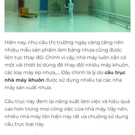
Hiện nay, nhu cầu thị trường ngày càng tăng nên
nhiều mẫu sản phẩm làm bằng nhựa cũng được
liên tục thay đổi. Chính vì vậy, nhà máy luôn cần có
một vài thiết bị dùng để thay đổi nhiều máy khuôn,
các loại máy ép nhựa,…. Đây chính là lý do
cầu trục
nhà máy khuôn
được sử dụng nhiều tại các nhà
máy sản xuất nhựa.
Cầu trục này đem lại năng suất làm việc và hiệu quả
cao hơn trong mọi công việc của nhà máy. Vậy nên,
nhiều nhà máy lớn hiện nay rất ưa chuộng sử dụng
cầu trục loại này.