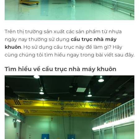
Trên thị trường sản xuất các sản phẩm từ nhựa
ngày nay thường sử dụng
cầu trục nhà máy
khuôn
. Họ sử dụng cầu trục này để làm gì? Hãy
cùng chúng tôi tìm hiểu ngay trong bài viết sau đây.
Tìm hiểu về cầu trục nhà máy khuôn