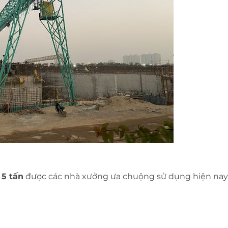
 5 tấn
được các nhà xưởng ưa chuộng sử dụng hiện nay