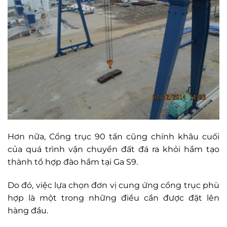
Hơn nữa, Cổng trục 90 tấn cũng chính khâu cuối
của quá trình vận chuyển đất đá ra khỏi hầm tạo
thành tổ hợp đào hầm tại Ga S9.
Do đó, việc lựa chọn đơn vị cung ứng cổng trục phù
hợp là một trong những điều cần được đặt lên
hàng đầu.