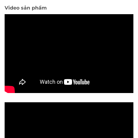
Video sản phẩm