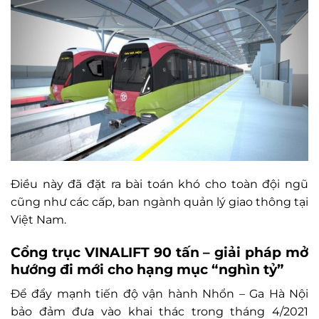
Điều này đã đặt ra bài toán khó cho toàn đội ngũ
cũng như các cấp, ban ngành quản lý giao thông tại
Việt Nam.
Cổng trục VINALIFT 90 tấn – giải pháp mở
hướng đi mới cho hạng mục “nghìn tỷ”
Để đẩy mạnh tiến độ vận hành Nhổn – Ga Hà Nội
bảo đảm đưa vào khai thác trong tháng 4/2021