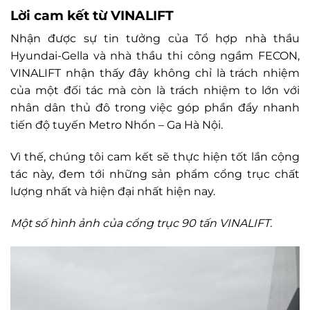
Lời cam kết từ VINALIFT
Nhận được sự tin tưởng của Tổ hợp nhà thầu
Hyundai-Gella và nhà thầu thi công ngầm FECON,
VINALIFT nhận thấy đây không chỉ là trách nhiệm
của một đối tác mà còn là trách nhiệm to lớn với
nhân dân thủ đô trong việc góp phần đẩy nhanh
tiến độ tuyến Metro Nhổn – Ga Hà Nội.
Vì thế, chúng tôi cam kết sẽ thực hiện tốt lần cộng
tác này, đem tới những sản phẩm cổng trục chất
lượng nhất và hiện đại nhất hiện nay.
Một số hình ảnh của cổng trục 90 tấn VINALIFT.