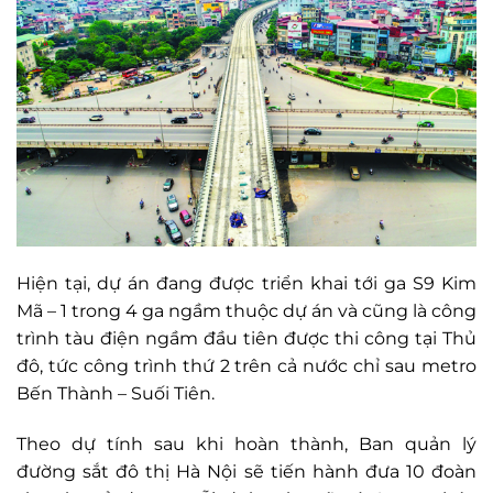
Hiện tại, dự án đang được triển khai tới ga S9 Kim
Mã – 1 trong 4 ga ngầm thuộc dự án và cũng
là công
trình tàu điện ngầm đầu tiên được thi công tại Thủ
đô, tức công trình thứ 2 trên cả nước chỉ sau metro
Bến Thành – Suối Tiên.
Theo dự tính sau khi hoàn thành, Ban quản lý
đường sắt đô thị Hà Nội sẽ tiến hành đưa 10 đoàn