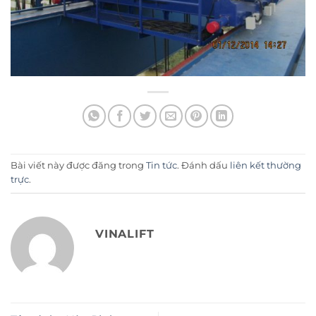
Bài viết này được đăng trong
Tin tức
. Đánh dấu
liên kết thường
trực
.
VINALIFT