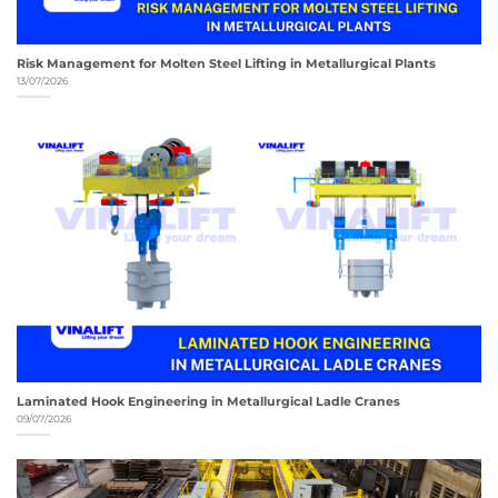
Risk Management for Molten Steel Lifting in Metallurgical Plants
13/07/2026
Laminated Hook Engineering in Metallurgical Ladle Cranes
09/07/2026