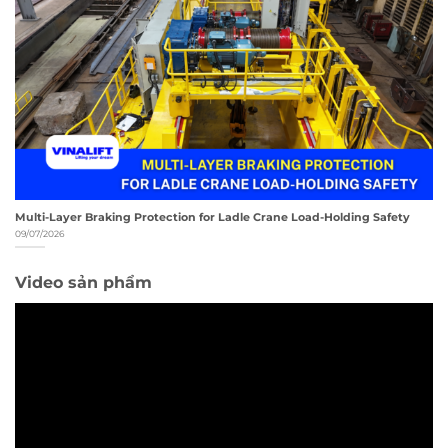
Multi-Layer Braking Protection for Ladle Crane Load-Holding Safety
09/07/2026
Video sản phẩm