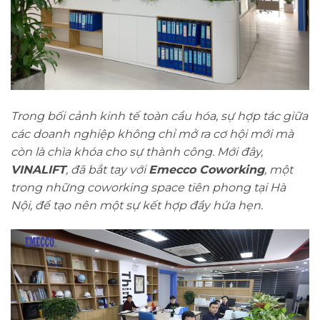
Trong bối cảnh kinh tế toàn cầu hóa, sự hợp tác giữa
các doanh nghiệp không chỉ mở ra cơ hội mới mà
còn là chìa khóa cho sự thành công. Mới đây,
VINALIFT
, đã bắt tay với
Emecco Coworking
, một
trong những coworking space tiên phong tại Hà
Nội, để tạo nên một sự kết hợp đầy hứa hẹn.