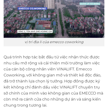
vị trí địa lí của emecco coworking
Quá trình hợp tác bắt đầu từ việc nhận thức được
nhu cầu mở rộng và cải thiện môi trường làm việc
của cán bộ công nhân viên VINALIFT. Emecco
Coworking, với không gian mở và thiết kế độc đáo,
đã trở thành lựa chọn lý tưởng. Hợp đồng được ký
kết không chỉ đánh dấu việc VINALIFT chuyển trụ
sở chính của mình vào không gian của EMECCO mà
còn mở ra cánh cửa cho những dự án và sáng kiến
chung trong tương lai.