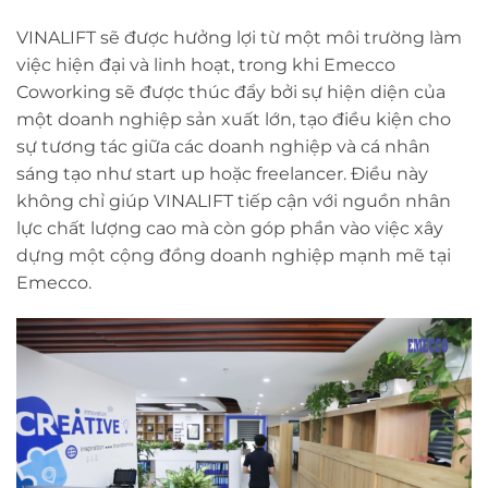
VINALIFT sẽ được hưởng lợi từ một môi trường làm
việc hiện đại và linh hoạt, trong khi Emecco
Coworking sẽ được thúc đẩy bởi sự hiện diện của
một doanh nghiệp sản xuất lớn, tạo điều kiện cho
sự tương tác giữa các doanh nghiệp và cá nhân
sáng tạo như start up hoặc freelancer. Điều này
không chỉ giúp VINALIFT tiếp cận với nguồn nhân
lực chất lượng cao mà còn góp phần vào việc xây
dựng một cộng đồng doanh nghiệp mạnh mẽ tại
Emecco.