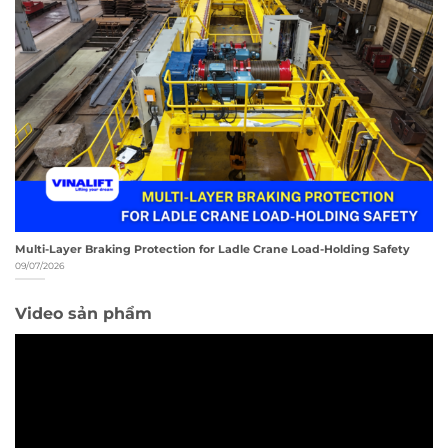
Multi-Layer Braking Protection for Ladle Crane Load-Holding Safety
09/07/2026
Video sản phẩm