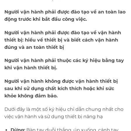
Người vận hành phải được đào tạo về an toàn lao
động trước khi bắt đầu công việc.
Người vận hành phải được đào tạo về vận hành
thiết bị: hiểu về thiết bị và biết cách vận hành
đúng và an toàn thiết bị
Người vận hành phải thuộc các ký hiệu bằng tay
khi vận hành thiết bị.
Người vận hành không được vận hành thiết bị
sau khi sử dụng chất kích thích hoặc khi sức
khỏe không đảm bảo.
Dưới đây là một số ký hiệu chỉ dẫn chung nhất cho
việc vận hành và sử dụng thiết bị nâng hạ
Dừng:
Bàn tay duỗi thẳng, úp xuống, cánh tay