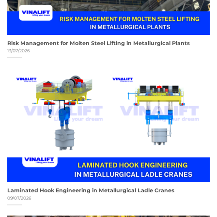
Risk Management for Molten Steel Lifting in Metallurgical Plants
13/07/2026
Laminated Hook Engineering in Metallurgical Ladle Cranes
09/07/2026