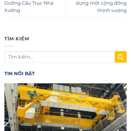
Dưỡng Cầu Trục Nhà
dựng một cộng đồng
Xưởng
thịnh vượng
TÌM KIẾM
TIN NỔI BẬT