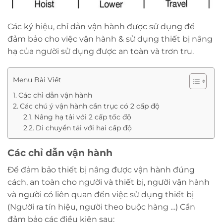
Các ký hiệu, chỉ dẫn vận hành được sử dụng để
đảm bảo cho việc vận hành & sử dụng thiết bị nâng
hạ của người sử dụng được an toàn và trơn tru.
Menu Bài Viết
Các chỉ dẫn vận hành
Các chú ý vận hành cần trục có 2 cấp độ
Nâng hạ tải với 2 cấp tốc độ
Di chuyển tải với hai cấp độ
Các chỉ dẫn vận hành
Để đảm bảo thiết bị nâng được vận hành đúng
cách, an toàn cho người và thiết bị, người vận hành
và người có liên quan đến việc sử dụng thiết bị
(Người ra tín hiệu, người theo buộc hàng …) Cần
đảm bảo các điều kiện sau: