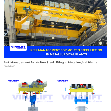
Risk Management for Molten Steel Lifting in Metallurgical Plants
13/07/2026