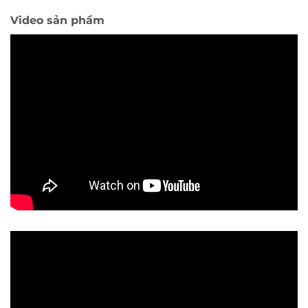
Video sản phẩm