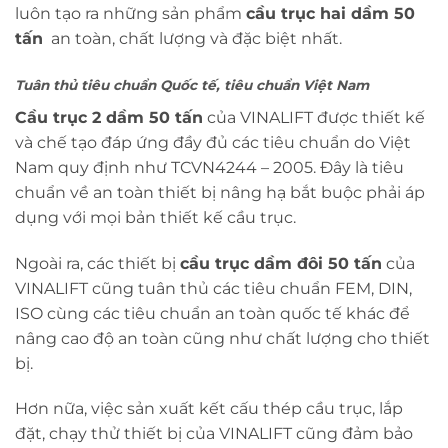
luôn tạo ra những sản phẩm
cầu trục hai dầm 50
tấn
an toàn, chất lượng và đặc biệt nhất.
Tuân thủ tiêu chuẩn Quốc tế, tiêu chuẩn Việt Nam
Cầu trục 2 dầm 50 tấn
của VINALIFT được thiết kế
và chế tạo đáp ứng đầy đủ các tiêu chuẩn do Việt
Nam quy định như TCVN4244 – 2005. Đây là tiêu
chuẩn về an toàn thiết bị nâng hạ bắt buộc phải áp
dụng với mọi bản thiết kế cầu trục.
Ngoài ra, các thiết bị
cầu trục dầm đôi 50 tấn
của
VINALIFT cũng tuân thủ các tiêu chuẩn FEM, DIN,
ISO cùng các tiêu chuẩn an toàn quốc tế khác để
nâng cao độ an toàn cũng như chất lượng cho thiết
bị.
Hơn nữa, việc sản xuất kết cấu thép cầu trục, lắp
đặt, chạy thử thiết bị của VINALIFT cũng đảm bảo