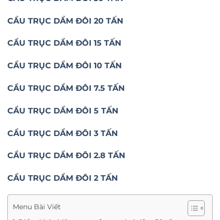
CẦU TRỤC DẦM ĐÔI 20 TẤN
CẦU TRỤC DẦM ĐÔI 15 TẤN
CẦU TRỤC DẦM ĐÔI 10 TẤN
CẦU TRỤC DẦM ĐÔI 7.5 TẤN
CẦU TRỤC DẦM ĐÔI 5 TẤN
CẦU TRỤC DẦM ĐÔI 3 TẤN
CẦU TRỤC DẦM ĐÔI 2.8 TẤN
CẦU TRỤC DẦM ĐÔI 2 TẤN
Menu Bài Viết