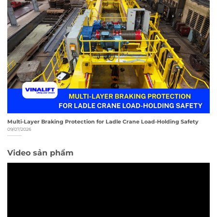
Multi-Layer Braking Protection for Ladle Crane Load-Holding Safety
09/07/2026
Video sản phẩm