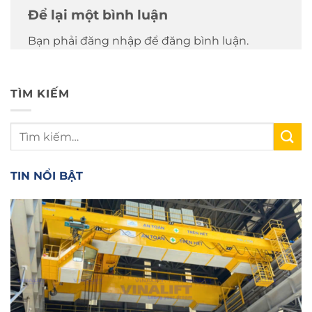
Để lại một bình luận
Bạn phải đăng nhập để đăng bình luận.
TÌM KIẾM
TIN NỔI BẬT