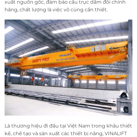
xuất nguồn gốc, đảm bảo cầu trục dầm đôi chính
hãng, chất lượng là việc vô cùng cần thiết.
Là thương hiệu đi đầu tại Việt Nam trong khâu thiết
kế, chế tạo và sản xuất các thiết bị nâng, VINALIFT