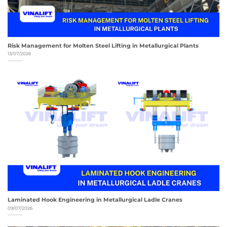
Risk Management for Molten Steel Lifting in Metallurgical Plants
13/07/2026
Laminated Hook Engineering in Metallurgical Ladle Cranes
09/07/2026