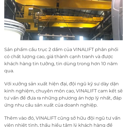
Sản phẩm cầu trục 2 dầm của VINALIFT phân phối
có chất lượng cao, giá thành cạnh tranh và được
khách hàng tin tưởng, tin dùng trong hơn 10 năm
qua.
Với xưởng sản xuất hiện đại, đội ngũ kỹ sư dày dặn
kinh nghiệm, chuyên môn cao, VINALIFT cam kết sẽ
tư vấn để đưa ra những phương án hợp lý nhất, đáp
ứng nhu cầu sản xuất của doanh nghiệp.
Thêm vào đó, VINALIFT cũng sở hữu đội ngũ tư vấn
viên nhiệt tình, thấu hiểu tâm lý khách hàng để