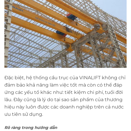
Đặc biệt, hệ thống cầu trục của VINALIFT không chỉ
đảm bảo khả năng làm việc tốt mà còn có thể đáp
ứng các yếu tố khác như: tiết kiệm chi phí, tuổi đời
lâu. Đây cũng là lý do tại sao sản phẩm của thương
hiệu này luôn được các doanh nghiệp trên cả nước
ưu tiên sử dụng.
Rõ ràng trong hướng dẫn