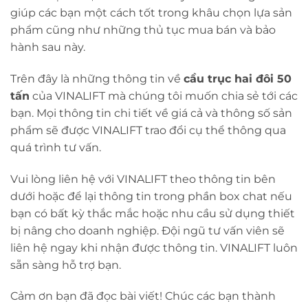
giúp các bạn một cách tốt trong khâu chọn lựa sản
phẩm cũng như những thủ tục mua bán và bảo
hành sau này.
Trên đây là những thông tin về
cầu trục hai đôi 50
tấn
của VINALIFT mà chúng tôi muốn chia sẻ tới các
bạn. Mọi thông tin chi tiết về giá cả và thông số sản
phẩm sẽ được VINALIFT trao đổi cụ thể thông qua
quá trình tư vấn.
Vui lòng liên hệ với VINALIFT theo thông tin bên
dưới hoặc để lại thông tin trong phần box chat nếu
bạn có bất kỳ thắc mắc hoặc nhu cầu sử dụng thiết
bị nâng cho doanh nghiệp. Đội ngũ tư vấn viên sẽ
liên hệ ngay khi nhận được thông tin. VINALIFT luôn
sẵn sàng hỗ trợ bạn.
Cảm ơn bạn đã đọc bài viết! Chúc các bạn thành