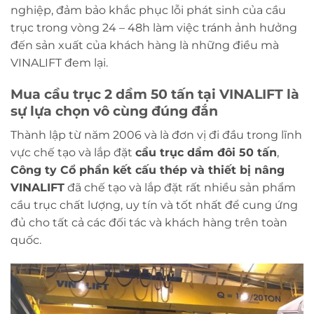
nghiệp, đảm bảo khắc phục lỗi phát sinh của cầu
trục trong vòng 24 – 48h làm việc tránh ảnh hưởng
đến sản xuất của khách hàng là những điều mà
VINALIFT đem lại.
Mua cầu trục 2 dầm 50 tấn tại VINALIFT là
sự lựa chọn vô cùng đúng đắn
Thành lập từ năm 2006 và là đơn vị đi đầu trong lĩnh
vực chế tạo và lắp đặt
cầu trục dầm đôi 50 tấn
,
Công ty Cổ phần kết cấu thép và thiết bị nâng
VINALIFT
đã chế tạo và lắp đặt rất nhiều sản phẩm
cầu trục chất lượng, uy tín và tốt nhất để cung ứng
đủ cho tất cả các đối tác và khách hàng trên toàn
quốc.