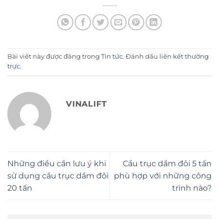
Bài viết này được đăng trong
Tin tức
. Đánh dấu
liên kết thường
trực
.
VINALIFT
Những điều cần lưu ý khi
Cầu trục dầm đôi 5 tấn
sử dụng cầu trục dầm đôi
phù hợp với những công
20 tấn
trình nào?