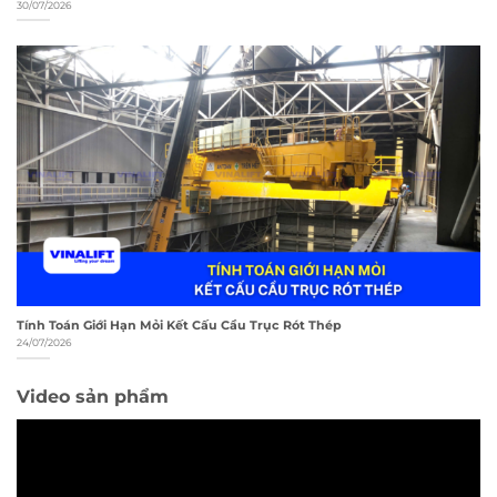
30/07/2026
Tính Toán Giới Hạn Mỏi Kết Cấu Cầu Trục Rót Thép
24/07/2026
Video sản phẩm