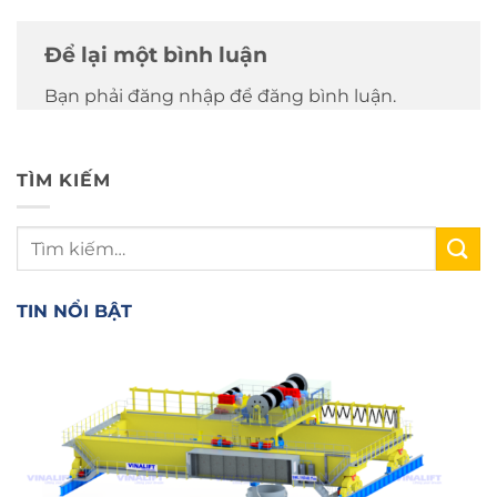
Để lại một bình luận
Bạn phải đăng nhập để đăng bình luận.
TÌM KIẾM
TIN NỔI BẬT