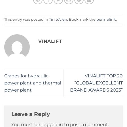
This entry was posted in
Tin tức en
. Bookmark the
permalink
.
VINALIFT
Cranes for hydraulic
VINALIFT TOP 20
power plant and thermal
“GLOBAL EXCELLENT
power plant
BRAND AWARDS 2023”
Leave a Reply
You must be logged in to post a comment.