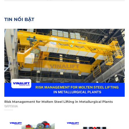
TIN NỔI BẬT
Risk Management for Molten Steel Lifting in Metallurgical Plants
13/07/2026