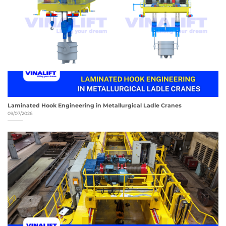
Laminated Hook Engineering in Metallurgical Ladle Cranes
09/07/2026