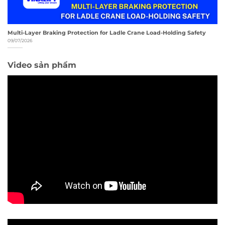
Multi-Layer Braking Protection for Ladle Crane Load-Holding Safety
09/07/2026
Video sản phẩm