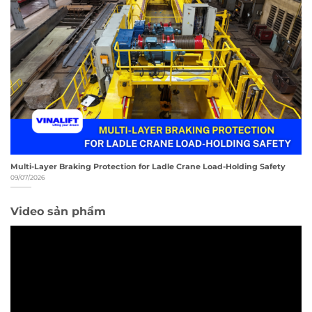
Multi-Layer Braking Protection for Ladle Crane Load-Holding Safety
09/07/2026
Video sản phẩm