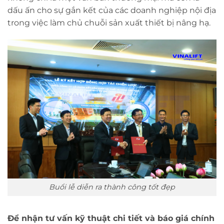
dấu ấn cho sự gắn kết của các doanh nghiệp nội địa
trong việc làm chủ chuỗi sản xuất thiết bị nâng hạ.
Buổi lễ diễn ra thành công tốt đẹp
Để nhận tư vấn kỹ thuật chi tiết và báo giá chính