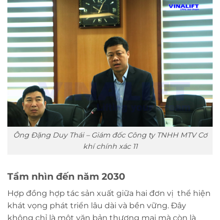
Ông Đặng Duy Thái – Giám đốc Công ty TNHH MTV Cơ
khí chính xác 11
Tầm nhìn đến năm 2030
Hợp đồng hợp tác sản xuất giữa hai đơn vị thể hiện
khát vọng phát triển lâu dài và bền vững. Đây
không chỉ là một văn bản thương mại mà còn là