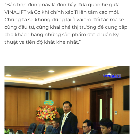
“Bản hợp đồng này là đòn bẩy đưa quan hệ giữa
VINALIFT và Cơ khí chính xác 11 lên tầm cao mới.
Chúng ta sẽ không dừng lại ở vai trò đối tác mà sẽ
cùng đầu tư, cùng khai phá thị trường để cung cấp
cho khách hàng những sản phẩm đạt chuẩn kỹ
thuật và tiến độ khắt khe nhất.”