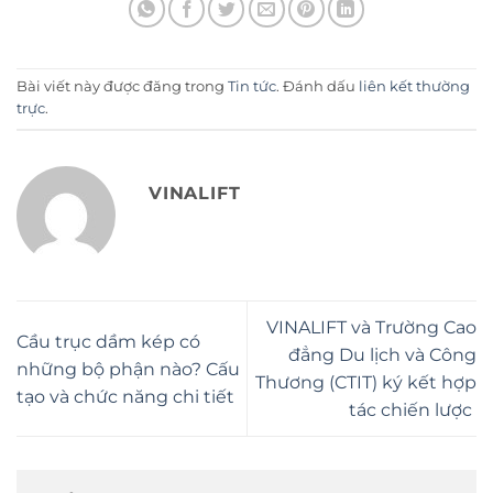
Bài viết này được đăng trong
Tin tức
. Đánh dấu
liên kết thường
trực
.
VINALIFT
VINALIFT và Trường Cao
Cầu trục dầm kép có
đẳng Du lịch và Công
những bộ phận nào? Cấu
Thương (CTIT) ký kết hợp
tạo và chức năng chi tiết
tác chiến lược