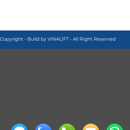
Copyright - Build by VINALIFT - All Right Reserved