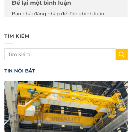
Để lại một bình luận
Bạn phải đăng nhập để đăng bình luận.
TÌM KIẾM
TIN NỔI BẬT