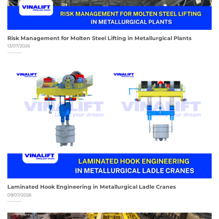
Risk Management for Molten Steel Lifting in Metallurgical Plants
13/07/2026
Laminated Hook Engineering in Metallurgical Ladle Cranes
09/07/2026