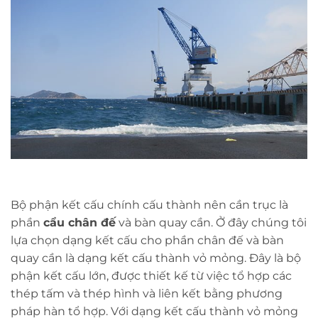
Bộ phận kết cấu chính cấu thành nên cần trục là
phần
cẩu chân đế
và bàn quay cần. Ở đây chúng tôi
lựa chọn dạng kết cấu cho phần chân đế và bàn
quay cần là dạng kết cấu thành vỏ mỏng. Đây là bộ
phận kết cấu lớn, được thiết kế từ việc tổ hợp các
thép tấm và thép hình và liên kết bằng phương
pháp hàn tổ hợp. Với dạng kết cấu thành vỏ mỏng