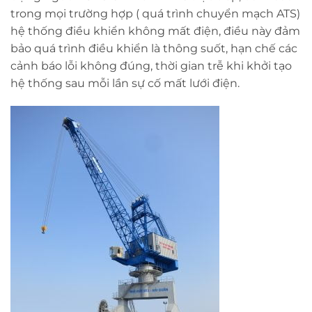
trong mọi trường hợp ( quá trình chuyển mạch ATS)
hệ thống điều khiển không mất điện, điều này đảm
bảo quá trình điều khiển là thông suốt, hạn chế các
cảnh báo lỗi không đúng, thời gian trễ khi khởi tạo
hệ thống sau mỗi lần sự cố mất lưới điện.