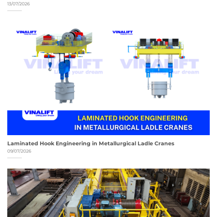
13/07/2026
Laminated Hook Engineering in Metallurgical Ladle Cranes
09/07/2026