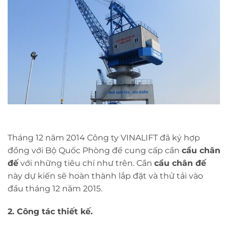
Tháng 12 năm 2014 Công ty VINALIFT đã ký hợp
đồng với Bộ Quốc Phòng để cung cấp cần
cẩu chân
đế
với những tiêu chí như trên. Cần
cẩu chân đế
này dự kiến sẽ hoàn thành lắp đặt và thử tải vào
đầu tháng 12 năm 2015.
2. Công tác thiết kế.