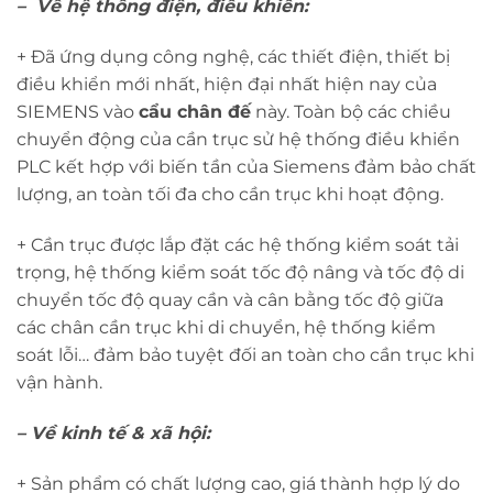
– Về hệ thống điện, điều khiển:
+ Đã ứng dụng công nghệ, các thiết điện, thiết bị
điều khiển mới nhất, hiện đại nhất hiện nay của
SIEMENS vào
cẩu chân đế
này. Toàn bộ các chiều
chuyển động của cần trục sử hệ thống điều khiển
PLC kết hợp với biến tần của Siemens đảm bảo chất
lượng, an toàn tối đa cho cần trục khi hoạt động.
+ Cần trục được lắp đặt các hệ thống kiểm soát tải
trọng, hệ thống kiểm soát tốc độ nâng và tốc độ di
chuyển tốc độ quay cần và cân bằng tốc độ giữa
các chân cần trục khi di chuyển, hệ thống kiểm
soát lỗi… đảm bảo tuyệt đối an toàn cho cần trục khi
vận hành.
– Về kinh tế & xã hội:
+ Sản phẩm có chất lượng cao, giá thành hợp lý do