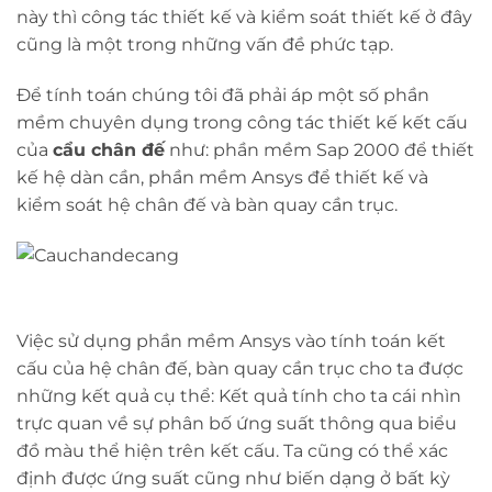
này thì công tác thiết kế và kiểm soát thiết kế ở đây
cũng là một trong những vấn đề phức tạp.
Để tính toán chúng tôi đã phải áp một số phần
mềm chuyên dụng trong công tác thiết kế kết cấu
của
cẩu chân đế
như: phần mềm Sap 2000 để thiết
kế hệ dàn cần, phần mềm Ansys để thiết kế và
kiểm soát hệ chân đế và bàn quay cần trục.
Việc sử dụng phần mềm Ansys vào tính toán kết
cấu của hệ chân đế, bàn quay cần trục cho ta được
những kết quả cụ thể: Kết quả tính cho ta cái nhìn
trực quan về sự phân bố ứng suất thông qua biểu
đồ màu thể hiện trên kết cấu. Ta cũng có thể xác
định được ứng suất cũng như biến dạng ở bất kỳ