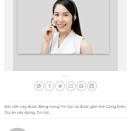
Bài viết này được đăng trong
Tin tức
và được gắn thẻ
Cảng biển
,
Dự án xây dựng
,
Tin tức
.