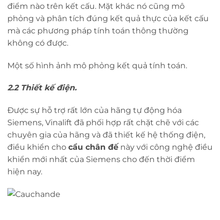
điểm nào trên kết cấu. Mặt khác nó cũng mô
phỏng và phân tích đúng kết quả thực của kết cấu
mà các phương pháp tính toán thông thường
không có được.
Một số hình ảnh mô phỏng kết quả tính toán.
2.2 Thiết kế điện.
Được sự hỗ trợ rất lớn của hãng tự động hóa
Siemens, Vinalift đã phối hợp rất chặt chẽ với các
chuyên gia của hãng và đã thiết kế hệ thống điện,
điều khiển cho
cẩu chân đế
này với công nghệ điều
khiển mới nhất của Siemens cho đến thời điểm
hiện nay.