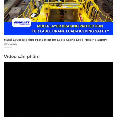
Multi-Layer Braking Protection for Ladle Crane Load-Holding Safety
09/07/2026
Video sản phẩm