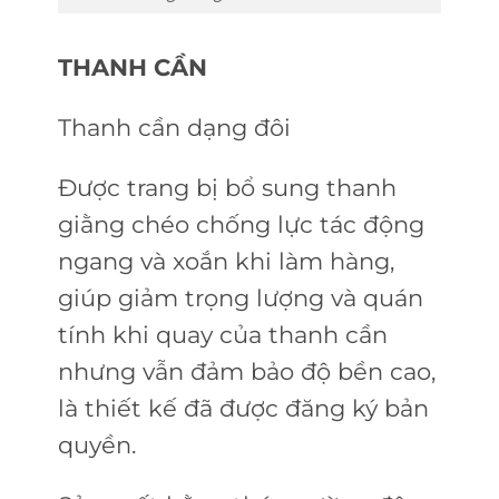
THANH CẦN
Thanh cần dạng đôi
Được trang bị bổ sung thanh
giằng chéo chống lực tác động
ngang và xoắn khi làm hàng,
giúp giảm trọng lượng và quán
tính khi quay của thanh cần
nhưng vẫn đảm bảo độ bền cao,
là thiết kế đã được đăng ký bản
quyền.