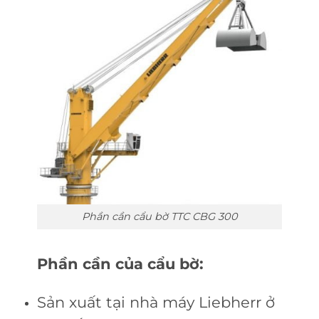
Phần cần cẩu bờ TTC CBG 300
Phần cần của cẩu bờ:
Sản xuất tại nhà máy Liebherr ở