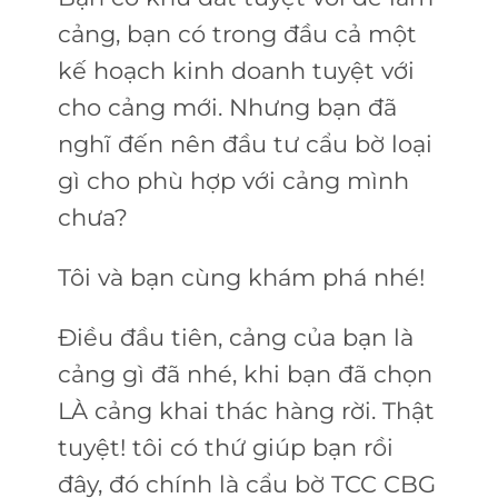
cảng, bạn có trong đầu cả một
kế hoạch kinh doanh tuyệt với
cho cảng mới. Nhưng bạn đã
nghĩ đến nên đầu tư cẩu bờ loại
gì cho phù hợp với cảng mình
chưa?
Tôi và bạn cùng khám phá nhé!
Điều đầu tiên, cảng của bạn là
cảng gì đã nhé, khi bạn đã chọn
LÀ cảng khai thác hàng rời. Thật
tuyệt! tôi có thứ giúp bạn rồi
đây, đó chính là cẩu bờ TCC CBG