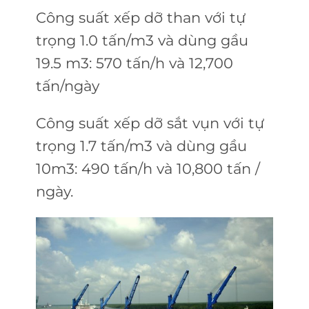
Công suất xếp dỡ than với tự
trọng 1.0 tấn/m3 và dùng gầu
19.5 m3: 570 tấn/h và 12,700
tấn/ngày
Công suất xếp dỡ sắt vụn với tự
trọng 1.7 tấn/m3 và dùng gầu
10m3: 490 tấn/h và 10,800 tấn /
ngày.