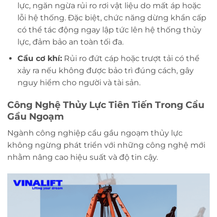
lực, ngăn ngừa rủi ro rơi vật liệu do mất áp hoặc
lỗi hệ thống. Đặc biệt, chức năng dừng khẩn cấp
có thể tác động ngay lập tức lên hệ thống thủy
lực, đảm bảo an toàn tối đa.
Cẩu cơ khí:
Rủi ro đứt cáp hoặc trượt tải có thể
xảy ra nếu không được bảo trì đúng cách, gây
nguy hiểm cho người và tài sản.
Công Nghệ Thủy Lực Tiên Tiến Trong Cẩu
Gầu Ngoạm
Ngành công nghiệp cẩu gầu ngoạm thủy lực
không ngừng phát triển với những công nghệ mới
nhằm nâng cao hiệu suất và độ tin cậy.