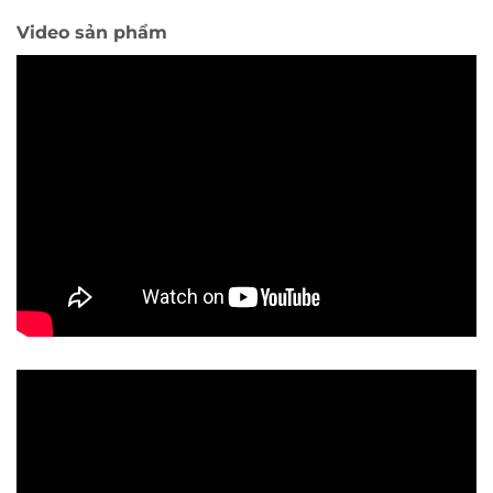
Video sản phẩm