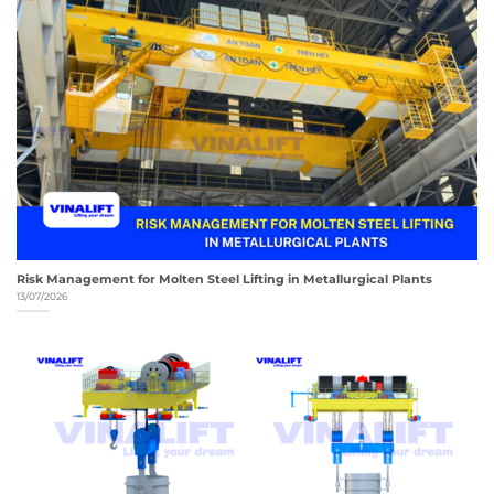
Risk Management for Molten Steel Lifting in Metallurgical Plants
13/07/2026