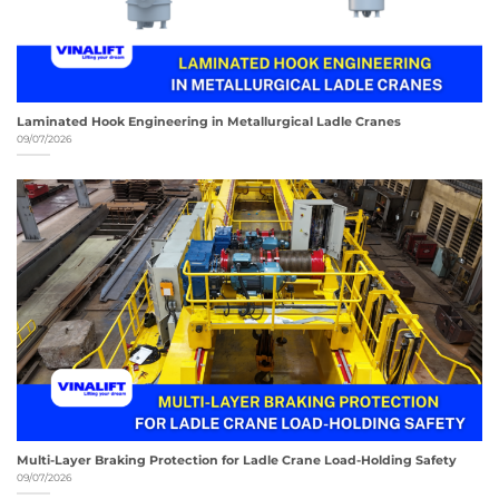
Laminated Hook Engineering in Metallurgical Ladle Cranes
09/07/2026
Multi-Layer Braking Protection for Ladle Crane Load-Holding Safety
09/07/2026