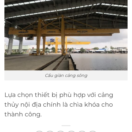
Cẩu giàn cảng sông
Lựa chọn thiết bị phù hợp với cảng
thủy nội địa chính là chìa khóa cho
thành công.