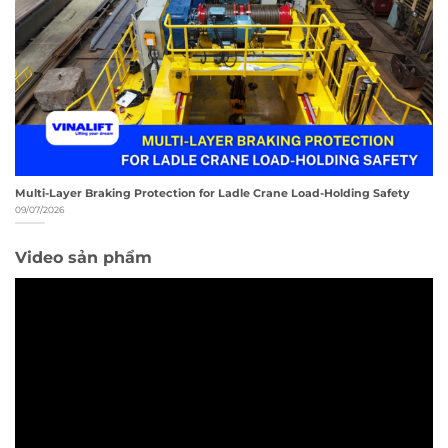
Multi-Layer Braking Protection for Ladle Crane Load-Holding Safety
09/07/2026
Video sản phẩm