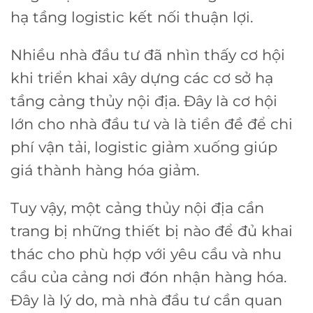
hạ tầng logistic kết nối thuận lợi.
Nhiều nhà đầu tư đã nhìn thấy cơ hội
khi triển khai xây dựng các cơ sở hạ
tầng cảng thủy nội địa. Đây là cơ hội
lớn cho nhà đầu tư và là tiền đề để chi
phí vận tải, logistic giảm xuống giúp
giá thành hàng hóa giảm.
Tuy vậy, một cảng thủy nội địa cần
trang bị những thiết bị nào để đủ khai
thác cho phù hợp với yêu cầu và nhu
cầu của cảng nơi đón nhận hàng hóa.
Đây là lý do, mà nhà đầu tư cần quan