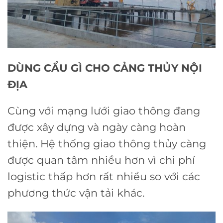
DÙNG CẨU GÌ CHO CẢNG THỦY NỘI
ĐỊA
Cùng với mạng lưới giao thông đang
được xây dựng và ngày càng hoàn
thiện. Hệ thống giao thông thủy càng
được quan tâm nhiều hơn vì chi phí
logistic thấp hơn rất nhiều so với các
phương thức vận tải khác.