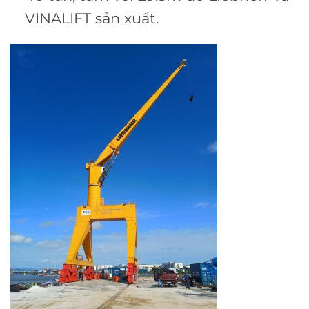
VINALIFT sản xuất.