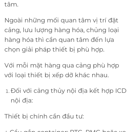
tâm.
Ngoài những mối quan tâm vị trí đặt
cảng, lưu lượng hàng hóa, chủng loại
hàng hóa thì cần quan tâm đến lựa
chọn giải pháp thiết bị phù hợp.
Với mỗi mặt hàng qua cảng phù hợp
với loại thiết bị xếp dỡ khác nhau.
Đối với cảng thủy nội địa kết hợp ICD
nội địa:
Thiết bị chính cần đầu tư: