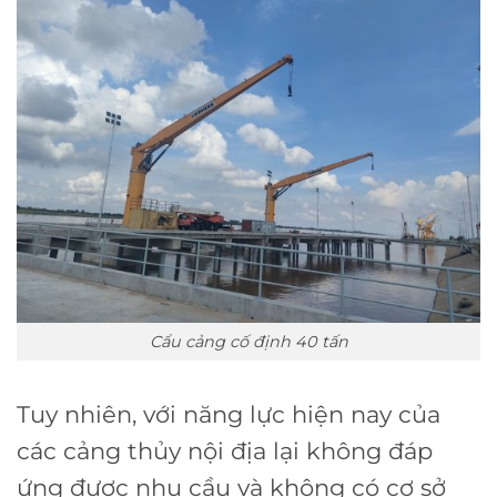
Cẩu cảng cố định 40 tấn
Tuy nhiên, với năng lực hiện nay của
các cảng thủy nội địa lại không đáp
ứng được nhu cầu và không có cơ sở