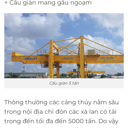
+ Cẩu giàn mang gầu ngoạm
Cẩu giàn 5 tấn
Thông thường các cảng thủy nằm sâu
trong nội địa chỉ đón các xà lan có tải
trọng đến tối đa đến 5000 tấn. Do vậy