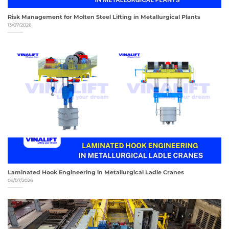
Risk Management for Molten Steel Lifting in Metallurgical Plants
13/07/2026
Laminated Hook Engineering in Metallurgical Ladle Cranes
09/07/2026