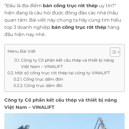
“Đâu là địa điểm
bán cổng trục rót thép
uy tín?”
hiện đang là câu hỏi được đông đảo các nhà thầu
quan tâm. Bài viết này chúng ta hãy cùng tìm hiểu
top 3 doanh nghiệp
bán cổng trục rót thép
hàng
đầu hiện nay nhé.
Menu Bài Viết
Công ty Cổ phần kết cấu thép và thiết bị nâng
Việt Nam – VINALIFT
Một số cổng trục rót thép tại công ty VINALIFT
Cổng trục dầm đơn
Cổng trục dầm đôi
Công ty Cổ phần kết cấu thép và thiết bị nâng
Việt Nam – VINALIFT