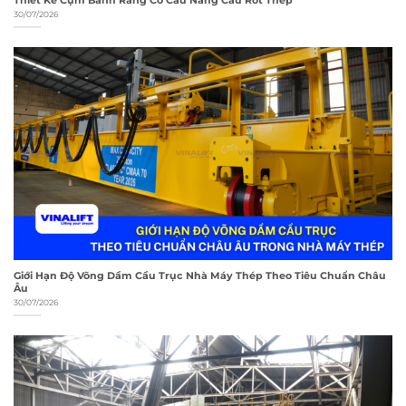
30/07/2026
Giới Hạn Độ Võng Dầm Cầu Trục Nhà Máy Thép Theo Tiêu Chuẩn Châu
Âu
30/07/2026