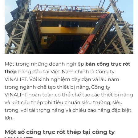
Một trong những doanh nghiệp
bán cổng trục rót
thép
hàng đầu tại Việt Nam chính là Công ty
VINALIFT. Với kinh nghiệm dày dặn và lâu năm
trong ngành chế tạo thiết bị nâng, Công ty
VINALIFT hoàn toàn có thể chế tạo các thiết bị nâng
và kết cấu thép phi tiêu chuẩn siêu trường, siêu
trọng, với tải trọng nâng và chiều cao nâng đặc biệt
lớn.
Một số cổng trục rót thép tại công ty