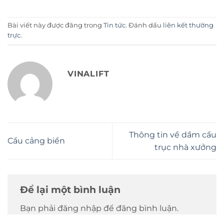
Bài viết này được đăng trong
Tin tức
. Đánh dấu
liên kết thường
trực
.
VINALIFT
Thông tin về dầm cẩu
Cẩu cảng biển
trục nhà xưởng
Để lại một bình luận
Bạn phải đăng nhập để đăng bình luận.