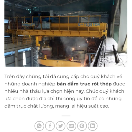
Trên đây chúng tôi đã cung cấp cho quý khách về
những doanh nghiệp
bán dầm trục rót thép
được
nhiều nhà thầu lựa chọn hiện nay. Chúc quý khách
lựa chọn được địa chỉ thi công uy tín để có những
dầm trục chất lượng, mang lại hiệu suất cao.