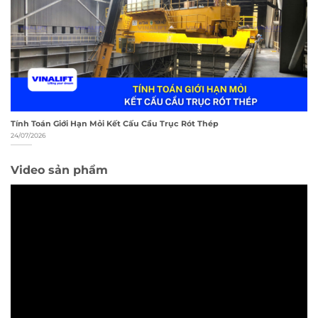
Tính Toán Giới Hạn Mỏi Kết Cấu Cầu Trục Rót Thép
24/07/2026
Video sản phẩm