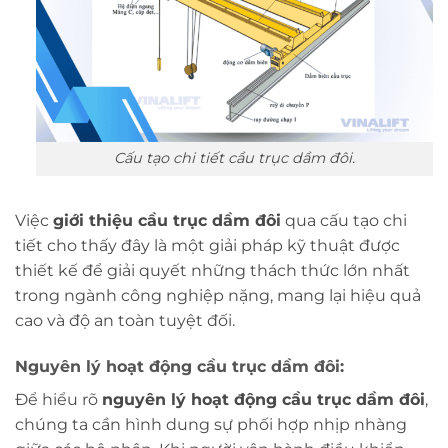
Cấu tạo chi tiết cầu trục dầm đôi.
Việc
giới thiệu cầu trục dầm đôi
qua cấu tạo chi
tiết cho thấy đây là một giải pháp kỹ thuật được
thiết kế để giải quyết những thách thức lớn nhất
trong ngành công nghiệp nặng, mang lại hiệu quả
cao và độ an toàn tuyệt đối.
Nguyên lý hoạt động cầu trục dầm đôi:
Để hiểu rõ
nguyên lý hoạt động cầu trục dầm đôi
,
chúng ta cần hình dung sự phối hợp nhịp nhàng