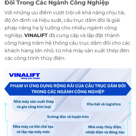
Đôi Trong Các Ngành Công Nghiệp
Với những ưu điểm vượt trội về khả năng chịu tải,
độ ổn định và hiệu suất, cầu trục dầm đôi là giải
pháp nâng hạ lý tưởng cho nhiều ngành công
nghiệp.
VINALIF
T
đã cung cấp và lắp đặt thành
công hàng trăm hệ thống cầu trục dầm đôi cho các
khách hàng lớn nhỏ, từ nhà máy sản xuất thép đến
các công trình thủy điện.