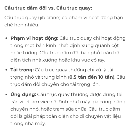
Cầu trục dầm đôi vs. Cầu trục quay:
Cầu trục quay (jib crane) có phạm vi hoạt động hạn
chế hơn nhiều:
Phạm vi hoạt động:
Cầu trục quay chỉ hoạt động
trong một bán kính nhất định xung quanh cột
hoặc tường. Cầu trục dầm đôi bao phủ toàn bộ
diện tích nhà xưởng hoặc khu vực có ray.
Tải trọng:
Cầu trục quay thường chỉ xử lý tải
trọng nhỏ và trung bình (
0.5 tấn đến 10 tấn
). Cầu
trục dầm đôi chuyên cho tải trọng lớn.
Ứng dụng:
Cầu trục quay thường được dùng tại
các vị trí làm việc cố định như máy gia công, băng
chuyền nhỏ, hoặc trạm sửa chữa. Cầu trục dầm
đôi là giải pháp toàn diện cho di chuyển vật liệu
trong nhà máy.