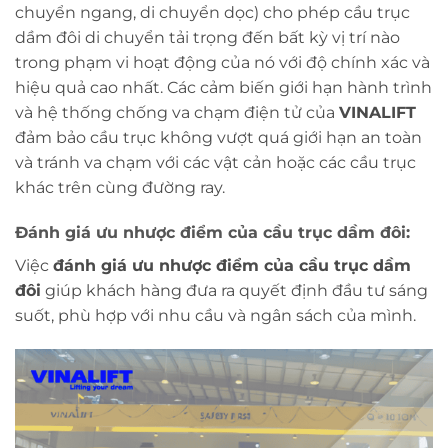
chuyển ngang, di chuyển dọc) cho phép cầu trục
dầm đôi di chuyển tải trọng đến bất kỳ vị trí nào
trong phạm vi hoạt động của nó với độ chính xác và
hiệu quả cao nhất. Các cảm biến giới hạn hành trình
và hệ thống chống va chạm điện tử của
VINALIFT
đảm bảo cầu trục không vượt quá giới hạn an toàn
và tránh va chạm với các vật cản hoặc các cầu trục
khác trên cùng đường ray.
Đánh giá ưu nhược điểm của cầu trục dầm đôi:
Việc
đánh giá ưu nhược điểm của cầu trục dầm
đôi
giúp khách hàng đưa ra quyết định đầu tư sáng
suốt, phù hợp với nhu cầu và ngân sách của mình.