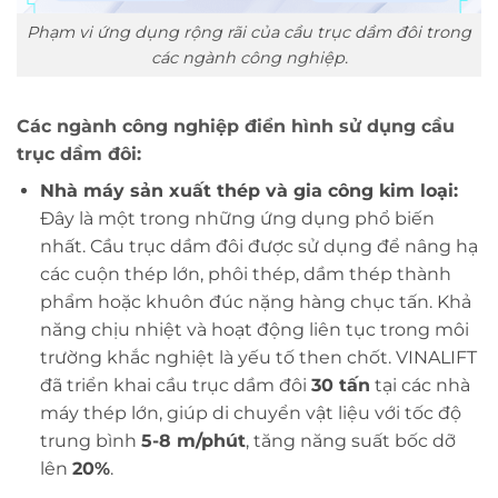
Phạm vi ứng dụng rộng rãi của cầu trục dầm đôi trong
các ngành công nghiệp.
Các ngành công nghiệp điển hình sử dụng cầu
trục dầm đôi:
Nhà máy sản xuất thép và gia công kim loại:
Đây là một trong những ứng dụng phổ biến
nhất. Cầu trục dầm đôi được sử dụng để nâng hạ
các cuộn thép lớn, phôi thép, dầm thép thành
phẩm hoặc khuôn đúc nặng hàng chục tấn. Khả
năng chịu nhiệt và hoạt động liên tục trong môi
trường khắc nghiệt là yếu tố then chốt. VINALIFT
đã triển khai cầu trục dầm đôi
30 tấn
tại các nhà
máy thép lớn, giúp di chuyển vật liệu với tốc độ
trung bình
5-8 m/phút
, tăng năng suất bốc dỡ
lên
20%
.